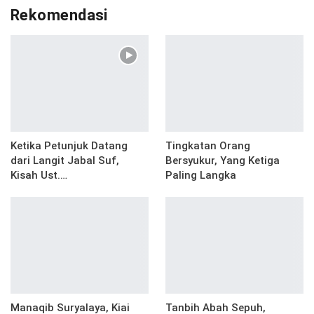
Rekomendasi
Ketika Petunjuk Datang
Tingkatan Orang
dari Langit Jabal Suf,
Bersyukur, Yang Ketiga
Kisah Ust.…
Paling Langka
Manaqib Suryalaya, Kiai
Tanbih Abah Sepuh,