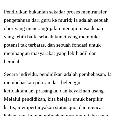
Pendidikan bukanlah sekadar proses mentransfer
pengetahuan dari guru ke murid; ia adalah sebuah
obor yang menerangi jalan menuju masa depan
yang lebih baik, sebuah kunci yang membuka
potensi tak terbatas, dan sebuah fondasi untuk
membangun masyarakat yang lebih adil dan
beradab.
Secara individu, pendidikan adalah pembebasan. Ia
membebaskan pikiran dari belenggu
ketidaktahuan, prasangka, dan keyakinan usang.
Melalui pendidikan, kita belajar untuk berpikir
kritis, mempertanyakan status quo, dan mencari
kebenaran. Ia menumbuhkan rasa ingin tahu yang