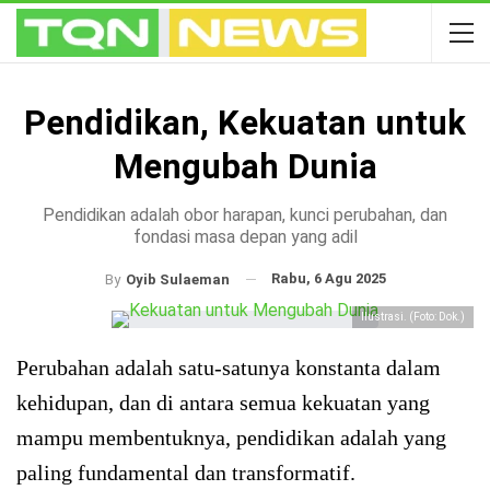
Pendidikan, Kekuatan untuk
Mengubah Dunia
Pendidikan adalah obor harapan, kunci perubahan, dan
fondasi masa depan yang adil
Rabu, 6 Agu 2025
By
Oyib Sulaeman
Ilustrasi. (Foto: Dok.)
Perubahan adalah satu-satunya konstanta dalam
kehidupan, dan di antara semua kekuatan yang
mampu membentuknya, pendidikan adalah yang
paling fundamental dan transformatif.