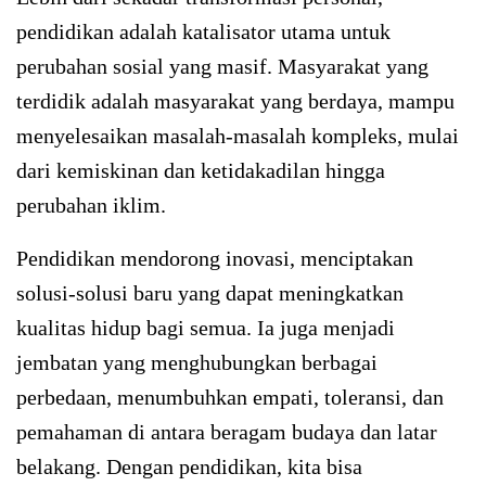
pendidikan adalah katalisator utama untuk
perubahan sosial yang masif. Masyarakat yang
terdidik adalah masyarakat yang berdaya, mampu
menyelesaikan masalah-masalah kompleks, mulai
dari kemiskinan dan ketidakadilan hingga
perubahan iklim.
Pendidikan mendorong inovasi, menciptakan
solusi-solusi baru yang dapat meningkatkan
kualitas hidup bagi semua. Ia juga menjadi
jembatan yang menghubungkan berbagai
perbedaan, menumbuhkan empati, toleransi, dan
pemahaman di antara beragam budaya dan latar
belakang. Dengan pendidikan, kita bisa