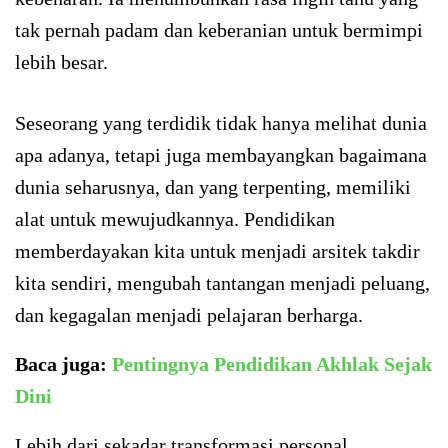
tak pernah padam dan keberanian untuk bermimpi
lebih besar.
Seseorang yang terdidik tidak hanya melihat dunia
apa adanya, tetapi juga membayangkan bagaimana
dunia seharusnya, dan yang terpenting, memiliki
alat untuk mewujudkannya. Pendidikan
memberdayakan kita untuk menjadi arsitek takdir
kita sendiri, mengubah tantangan menjadi peluang,
dan kegagalan menjadi pelajaran berharga.
Baca juga:
Pentingnya Pendidikan Akhlak Sejak
Dini
Lebih dari sekadar transformasi personal,