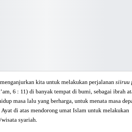
 menganjurkan kita untuk melakukan perjalanan
siiruu 
am, 6 : 11) di banyak tempat di bumi, sebagai ibrah a
hidup masa lalu yang berharga, untuk menata masa dep
. Ayat di atas mendorong umat Islam untuk melakukan
/wisata syariah.