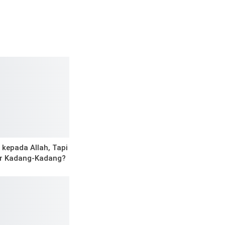
 kepada Allah, Tapi
ir Kadang-Kadang?