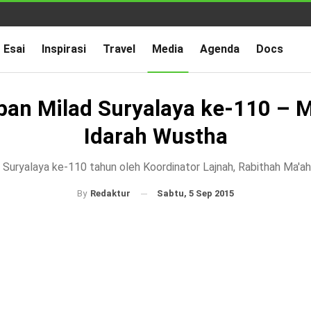
Esai
Inspirasi
Travel
Media
Agenda
Docs
pan Milad Suryalaya ke-110 – M
Idarah Wustha
Suryalaya ke-110 tahun oleh Koordinator Lajnah, Rabithah Ma'ah
Sabtu, 5 Sep 2015
By
Redaktur