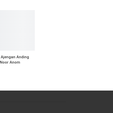
Ajengan Anding
 Noor Anom