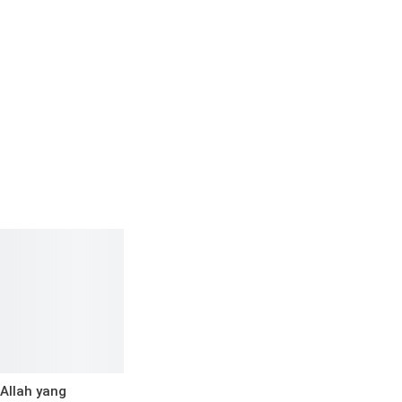
Allah yang