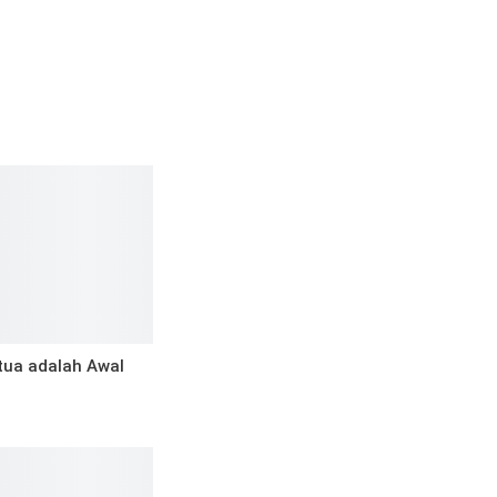
tua adalah Awal