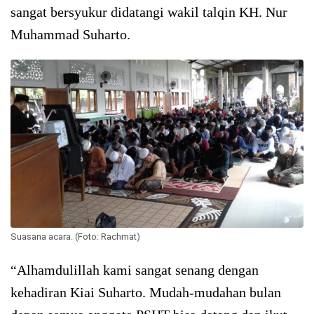
sangat bersyukur didatangi wakil talqin KH. Nur
Muhammad Suharto.
Suasana acara. (Foto: Rachmat)
“Alhamdulillah kami sangat senang dengan
kehadiran Kiai Suharto. Mudah-mudahan bulan