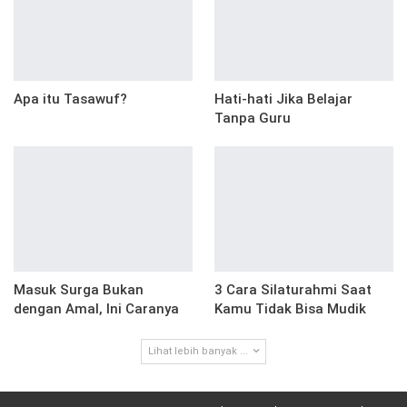
Apa itu Tasawuf?
Hati-hati Jika Belajar
Tanpa Guru
Masuk Surga Bukan
3 Cara Silaturahmi Saat
dengan Amal, Ini Caranya
Kamu Tidak Bisa Mudik
Lihat lebih banyak ...