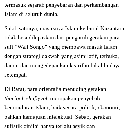
termasuk sejarah penyebaran dan perkembangan
Islam di seluruh dunia.
Salah satunya, masuknya Islam ke bumi Nusantara
tidak bisa dilepaskan dari pengaruh gerakan para
sufi “Wali Songo” yang membawa masuk Islam
dengan strategi dakwah yang asimilatif, terbuka,
damai dan mengedepankan kearifan lokal budaya
setempat.
Di Barat, para orientalis menuding gerakan
thariqah shufiyyah
merupakan penyebab
kemunduran Islam, baik secara politik, ekonomi,
bahkan kemajuan intelektual. Sebab, gerakan
sufistik dinilai hanya terlalu asyik dan