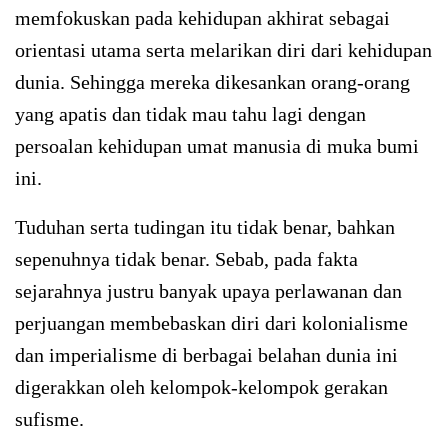
memfokuskan pada kehidupan akhirat sebagai
orientasi utama serta melarikan diri dari kehidupan
dunia. Sehingga mereka dikesankan orang-orang
yang apatis dan tidak mau tahu lagi dengan
persoalan kehidupan umat manusia di muka bumi
ini.
Tuduhan serta tudingan itu tidak benar, bahkan
sepenuhnya tidak benar. Sebab, pada fakta
sejarahnya justru banyak upaya perlawanan dan
perjuangan membebaskan diri dari kolonialisme
dan imperialisme di berbagai belahan dunia ini
digerakkan oleh kelompok-kelompok gerakan
sufisme.