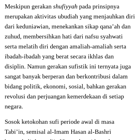
Meskipun gerakan
shufiyyah
pada prinsipnya
merupakan aktivitas ubudiah yang menjauhkan diri
dari keduniawian, menekankan sikap qana’ah dan
zuhud, membersihkan hati dari nafsu syahwati
serta melatih diri dengan amaliah-amaliah serta
ibadah-ibadah yang berat secara ikhlas dan
disiplin. Namun gerakan sufistik ini ternyata juga
sangat banyak berperan dan berkontribusi dalam
bidang politik, ekonomi, sosial, bahkan gerakan
revolusi dan perjuangan kemerdekaan di setiap
negara.
Sosok ketokohan sufi periode awal di masa
Tabi’in, semisal al-Imam Hasan al-Bashri