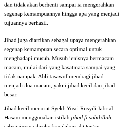
dan tidak akan berhenti sampai ia mengerahkan
segenap kemampuannya hingga apa yang menjadi
tujuannya berhasil.
Jihad juga diartikan sebagai upaya mengerahkan
segenap kemampuan secara optimal untuk
menghadapi musuh. Musuh jenisnya bermacam-
macam, mulai dari yang kasatmata sampai yang
tidak nampak. Ahli tasawuf membagi jihad
menjadi dua macam, yakni jihad kecil dan jihad
besar.
Jihad kecil menurut Syekh Yusri Rusydi Jabr al
Hasani menggunakan istilah
jihad fi sabilillah
,
sebagaimana disebutkan dalam al Qur’an.