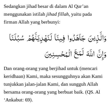
Sedangkan jihad besar di dalam Al Qur’an
menggunakan istilah
jihad fillah
, yaitu pada
firman Allah yang berbunyi:
وَالَّذِينَ جَاهَدُوا فِينَا لَنَهْدِيَنَّهُمْ سُبُلَنَا
وَإِنَّ اللَّهَ لَمَعَ الْمُحْسِنِينَ
Dan orang-orang yang berjihad untuk (mencari
keridhaan) Kami, maka sesungguhnya akan Kami
tunjukkan jalan-jalan Kami, dan sungguh Allah
bersama orang-orang yang berbuat baik. (QS. Al
‘Ankabut: 69).