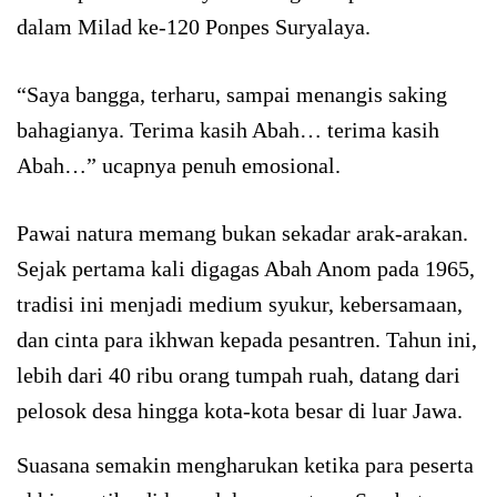
dalam Milad ke-120 Ponpes Suryalaya.
“Saya bangga, terharu, sampai menangis saking
bahagianya. Terima kasih Abah… terima kasih
Abah…” ucapnya penuh emosional.
Pawai natura memang bukan sekadar arak-arakan.
Sejak pertama kali digagas Abah Anom pada 1965,
tradisi ini menjadi medium syukur, kebersamaan,
dan cinta para ikhwan kepada pesantren. Tahun ini,
lebih dari 40 ribu orang tumpah ruah, datang dari
pelosok desa hingga kota-kota besar di luar Jawa.
Suasana semakin mengharukan ketika para peserta