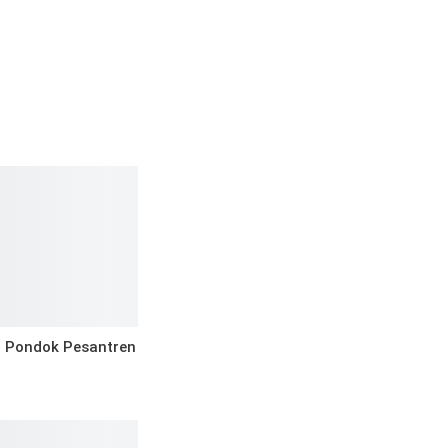
h Pondok Pesantren