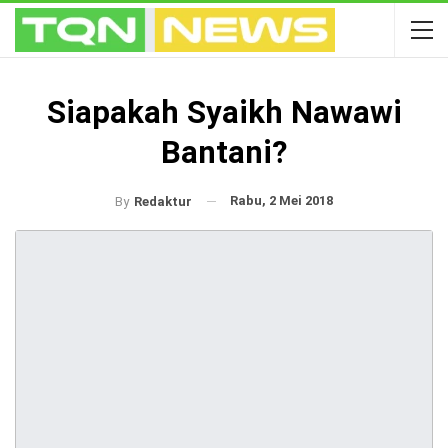
Siapakah Syaikh Nawawi
Bantani?
Rabu, 2 Mei 2018
By
Redaktur