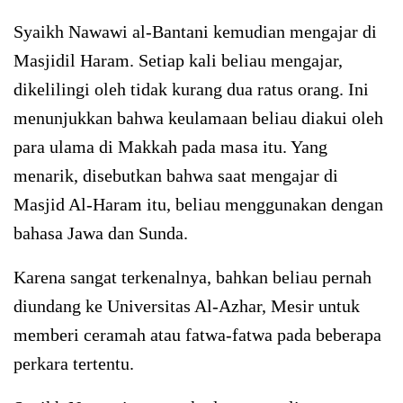
Syaikh Nawawi al-Bantani kemudian mengajar di
Masjidil Haram. Setiap kali beliau mengajar,
dikelilingi oleh tidak kurang dua ratus orang. Ini
menunjukkan bahwa keulamaan beliau diakui oleh
para ulama di Makkah pada masa itu. Yang
menarik, disebutkan bahwa saat mengajar di
Masjid Al-Haram itu, beliau menggunakan dengan
bahasa Jawa dan Sunda.
Karena sangat terkenalnya, bahkan beliau pernah
diundang ke Universitas Al-Azhar, Mesir untuk
memberi ceramah atau fatwa-fatwa pada beberapa
perkara tertentu.