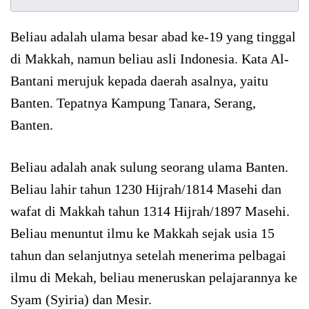
Beliau adalah ulama besar abad ke-19 yang tinggal
di Makkah, namun beliau asli Indonesia. Kata Al-
Bantani merujuk kepada daerah asalnya, yaitu
Banten. Tepatnya Kampung Tanara, Serang,
Banten.
Beliau adalah anak sulung seorang ulama Banten.
Beliau lahir tahun 1230 Hijrah/1814 Masehi dan
wafat di Makkah tahun 1314 Hijrah/1897 Masehi.
Beliau menuntut ilmu ke Makkah sejak usia 15
tahun dan selanjutnya setelah menerima pelbagai
ilmu di Mekah, beliau meneruskan pelajarannya ke
Syam (Syiria) dan Mesir.