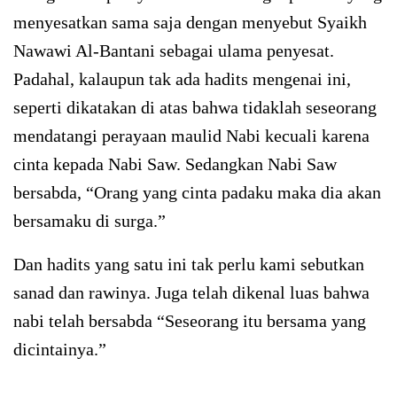
menyesatkan sama saja dengan menyebut Syaikh
Nawawi Al-Bantani sebagai ulama penyesat.
Padahal, kalaupun tak ada hadits mengenai ini,
seperti dikatakan di atas bahwa tidaklah seseorang
mendatangi perayaan maulid Nabi kecuali karena
cinta kepada Nabi Saw. Sedangkan Nabi Saw
bersabda, “Orang yang cinta padaku maka dia akan
bersamaku di surga.”
Dan hadits yang satu ini tak perlu kami sebutkan
sanad dan rawinya. Juga telah dikenal luas bahwa
nabi telah bersabda “Seseorang itu bersama yang
dicintainya.”