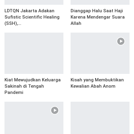
LDTQN Jakarta Adakan
Dianggap Halu Saat Haji
Sufistic Scientific Healing
Karena Mendengar Suara
(SSH),…
Allah
Kiat Mewujudkan Keluarga
Kisah yang Membuktikan
Sakinah di Tengah
Kewalian Abah Anom
Pandemi