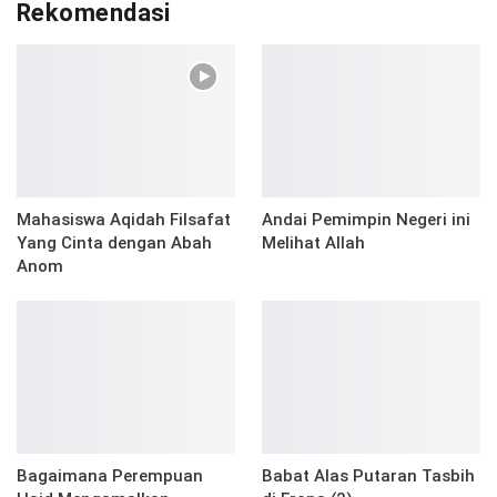
Rekomendasi
Mahasiswa Aqidah Filsafat
Andai Pemimpin Negeri ini
Yang Cinta dengan Abah
Melihat Allah
Anom
Bagaimana Perempuan
Babat Alas Putaran Tasbih