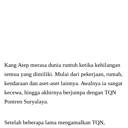
Kang Atep merasa dunia runtuh ketika kehilangan
semua yang dimiliki. Mulai dari pekerjaan, rumah,
kendaraan dan aset-aset lainnya. Awalnya ia sangat
kecewa, hingga akhirnya berjumpa dengan TQN
Pontren Suryalaya.
Setelah beberapa lama mengamalkan TQN,