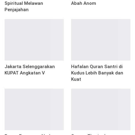
Spiritual Melawan
Abah Anom
Penjajahan
Jakarta Selenggarakan
Hafalan Quran Santri di
KUPAT Angkatan V
Kudus Lebih Banyak dan
Kuat