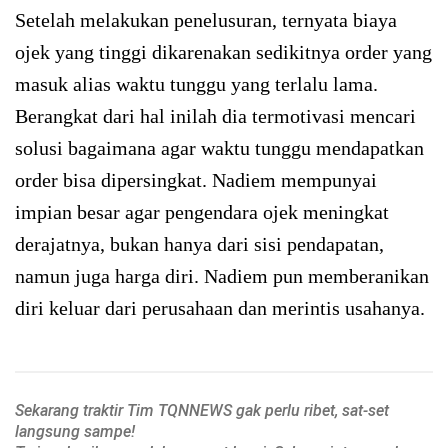
Setelah melakukan penelusuran, ternyata biaya
ojek yang tinggi dikarenakan sedikitnya order yang
masuk alias waktu tunggu yang terlalu lama.
Berangkat dari hal inilah dia termotivasi mencari
solusi bagaimana agar waktu tunggu mendapatkan
order bisa dipersingkat. Nadiem mempunyai
impian besar agar pengendara ojek meningkat
derajatnya, bukan hanya dari sisi pendapatan,
namun juga harga diri. Nadiem pun memberanikan
diri keluar dari perusahaan dan merintis usahanya.
Sekarang traktir Tim TQNNEWS gak perlu ribet, sat-set
langsung sampe!