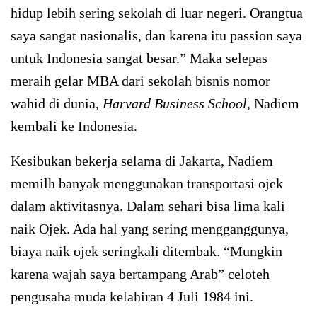
hidup lebih sering sekolah di luar negeri. Orangtua
saya sangat nasionalis, dan karena itu passion saya
untuk Indonesia sangat besar.” Maka selepas
meraih gelar MBA dari sekolah bisnis nomor
wahid di dunia,
Harvard Business School
, Nadiem
kembali ke Indonesia.
Kesibukan bekerja selama di Jakarta, Nadiem
memilh banyak menggunakan transportasi ojek
dalam aktivitasnya. Dalam sehari bisa lima kali
naik Ojek. Ada hal yang sering mengganggunya,
biaya naik ojek seringkali ditembak. “Mungkin
karena wajah saya bertampang Arab” celoteh
pengusaha muda kelahiran 4 Juli 1984 ini.