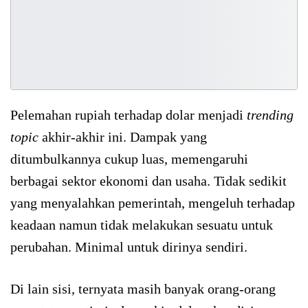
Pelemahan rupiah terhadap dolar menjadi
trending
topic
akhir-akhir ini. Dampak yang
ditumbulkannya cukup luas, memengaruhi
berbagai sektor ekonomi dan usaha. Tidak sedikit
yang menyalahkan pemerintah, mengeluh terhadap
keadaan namun tidak melakukan sesuatu untuk
perubahan. Minimal untuk dirinya sendiri.
Di lain sisi, ternyata masih banyak orang-orang