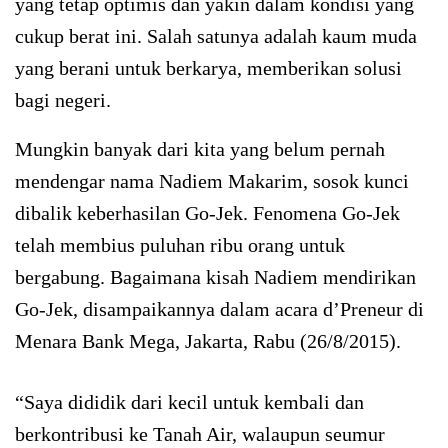
yang tetap optimis dan yakin dalam kondisi yang
cukup berat ini. Salah satunya adalah kaum muda
yang berani untuk berkarya, memberikan solusi
bagi negeri.
Mungkin banyak dari kita yang belum pernah
mendengar nama Nadiem Makarim, sosok kunci
dibalik keberhasilan Go-Jek. Fenomena Go-Jek
telah membius puluhan ribu orang untuk
bergabung. Bagaimana kisah Nadiem mendirikan
Go-Jek, disampaikannya dalam acara d’Preneur di
Menara Bank Mega, Jakarta, Rabu (26/8/2015).
“Saya dididik dari kecil untuk kembali dan
berkontribusi ke Tanah Air, walaupun seumur