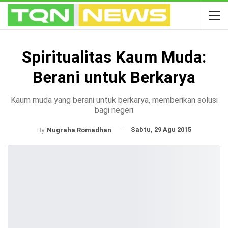
Spiritualitas Kaum Muda:
Berani untuk Berkarya
Kaum muda yang berani untuk berkarya, memberikan solusi
bagi negeri
Sabtu, 29 Agu 2015
By
Nugraha Romadhan