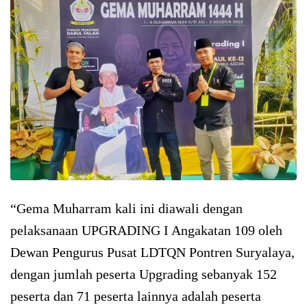
“Gema Muharram kali ini diawali dengan
pelaksanaan UPGRADING I Angakatan 109 oleh
Dewan Pengurus Pusat LDTQN Pontren Suryalaya,
dengan jumlah peserta Upgrading sebanyak 152
peserta dan 71 peserta lainnya adalah peserta