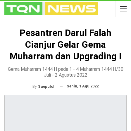
Pesantren Darul Falah
Cianjur Gelar Gema
Muharram dan Upgrading I
Gema Muharram 1444 H pada 1 - 4 Muharram 1444 H/30
Juli - 2 Agustus 2022
Senin, 1 Agu 2022
By
Saepuloh