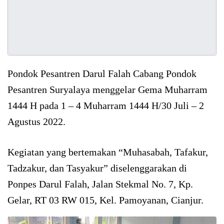
Pondok Pesantren Darul Falah Cabang Pondok
Pesantren Suryalaya menggelar Gema Muharram
1444 H pada 1 – 4 Muharram 1444 H/30 Juli – 2
Agustus 2022.
Kegiatan yang bertemakan “Muhasabah, Tafakur,
Tadzakur, dan Tasyakur” diselenggarakan di
Ponpes Darul Falah, Jalan Stekmal No. 7, Kp.
Gelar, RT 03 RW 015, Kel. Pamoyanan, Cianjur.