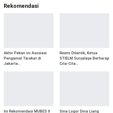
Rekomendasi
Akhir Pekan ini Asosiasi
Resmi Dilantik, Ketua
Pengamal Tarekat di
STIELM Suryalaya Berharap
Jakarta…
Cita-Cita…
Ini Rekomendasi MUBES II
Sina Logor Dina Liang