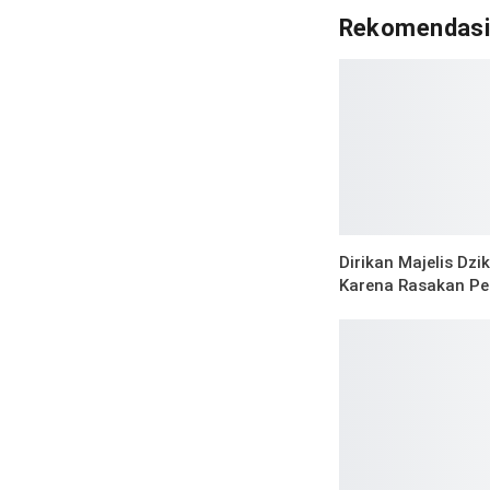
Rekomendas
Dirikan Majelis Dzi
Karena Rasakan Pe