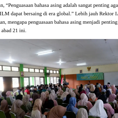
, “Penguasaan bahasa asing adalah sangat penting aga
ILM dapat bersaing di era global.” Lebih jauh Rektor
n, mengapa penguasaan bahasa asing menjadi penting
 abad 21 ini.