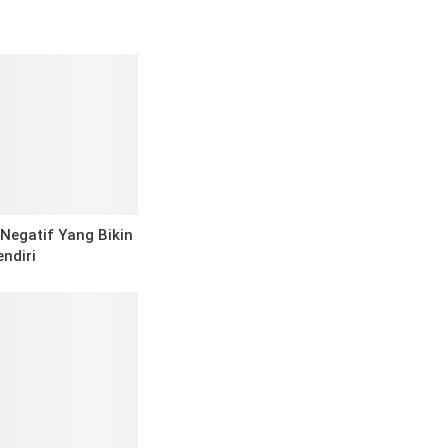
Negatif Yang Bikin
endiri