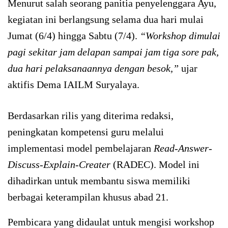
Menurut salah seorang panitia penyelenggara Ayu,
kegiatan ini berlangsung selama dua hari mulai
Jumat (6/4) hingga Sabtu (7/4).
“Workshop dimulai
pagi sekitar jam delapan sampai jam tiga sore pak,
dua hari pelaksanaannya dengan besok,”
ujar
aktifis Dema IAILM Suryalaya.
Berdasarkan rilis yang diterima redaksi,
peningkatan kompetensi guru melalui
implementasi model pembelajaran
Read-Answer-
Discuss-Explain-Creater
(RADEC). Model ini
dihadirkan untuk membantu siswa memiliki
berbagai keterampilan khusus abad 21.
Pembicara yang didaulat untuk mengisi workshop