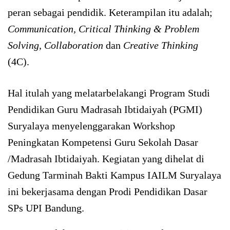
peran sebagai pendidik. Keterampilan itu adalah;
Communication, Critical Thinking & Problem
Solving, Collaboration
dan
Creative Thinking
(4C).
Hal itulah yang melatarbelakangi Program Studi
Pendidikan Guru Madrasah Ibtidaiyah (PGMI)
Suryalaya menyelenggarakan Workshop
Peningkatan Kompetensi Guru Sekolah Dasar
/Madrasah Ibtidaiyah. Kegiatan yang dihelat di
Gedung Tarminah Bakti Kampus IAILM Suryalaya
ini bekerjasama dengan Prodi Pendidikan Dasar
SPs UPI Bandung.