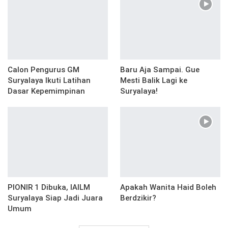
Calon Pengurus GM
Baru Aja Sampai. Gue
Suryalaya Ikuti Latihan
Mesti Balik Lagi ke
Dasar Kepemimpinan
Suryalaya!
PIONIR 1 Dibuka, IAILM
Apakah Wanita Haid Boleh
Suryalaya Siap Jadi Juara
Berdzikir?
Umum