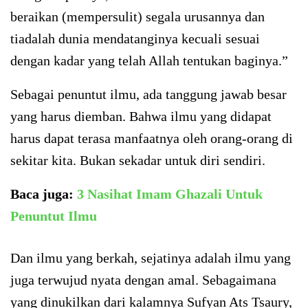
beraikan (mempersulit) segala urusannya dan
tiadalah dunia mendatanginya kecuali sesuai
dengan kadar yang telah Allah tentukan baginya.”
Sebagai penuntut ilmu, ada tanggung jawab besar
yang harus diemban. Bahwa ilmu yang didapat
harus dapat terasa manfaatnya oleh orang-orang di
sekitar kita. Bukan sekadar untuk diri sendiri.
Baca juga:
3 Nasihat Imam Ghazali Untuk
Penuntut Ilmu
Dan ilmu yang berkah, sejatinya adalah ilmu yang
juga terwujud nyata dengan amal. Sebagaimana
yang dinukilkan dari kalamnya Sufyan Ats Tsaury,