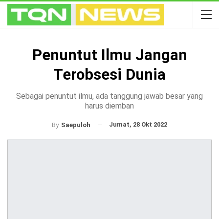
Penuntut Ilmu Jangan
Terobsesi Dunia
Sebagai penuntut ilmu, ada tanggung jawab besar yang
harus diemban
Jumat, 28 Okt 2022
By
Saepuloh