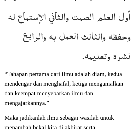
أول العلم الصمت والثاني الإستماع له
وحفظه والثالث العمل به والرابع
نشره وتعليمه.
“Tahapan pertama dari ilmu adalah diam, kedua
mendengar dan menghafal, ketiga mengamalkan
dan keempat menyebarkan ilmu dan
mengajarkannya.”
Maka jadikanlah ilmu sebagai wasilah untuk
menambah bekal kita di akhirat serta