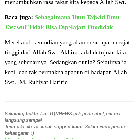
menumbuhkan rasa takut kita kepada Allah Swt.
Baca juga:
Sebagaimana Ilmu Tajwid Ilmu
Tasawuf Tidak Bisa Dipelajari Otodidak
Merekalah kemudian yang akan mendapat derajat
tinggi dari Allah Swt. Akhirat adalah tujuan kita
yang sebenarnya. Sedangkan dunia? Sejatinya ia
kecil dan tak bermakna apapun di hadapan Allah
Swt. [M. Ruhiyat Haririe]
Sekarang traktir Tim TQNNEWS gak perlu ribet, sat-set
langsung sampe!
Terima kasih ya sudah support kami. Salam cinta penuh
kehangatan :)