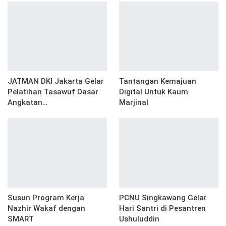
JATMAN DKI Jakarta Gelar
Tantangan Kemajuan
Pelatihan Tasawuf Dasar
Digital Untuk Kaum
Angkatan…
Marjinal
Susun Program Kerja
PCNU Singkawang Gelar
Nazhir Wakaf dengan
Hari Santri di Pesantren
SMART
Ushuluddin