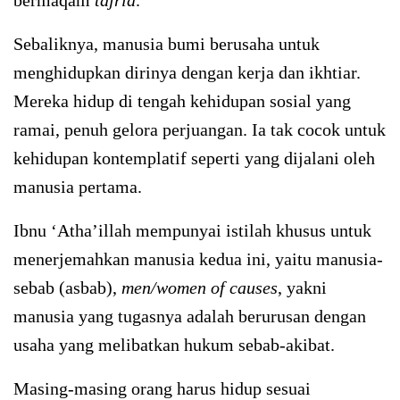
Sebaliknya, manusia bumi berusaha untuk
menghidupkan dirinya dengan kerja dan ikhtiar.
Mereka hidup di tengah kehidupan sosial yang
ramai, penuh gelora perjuangan. Ia tak cocok untuk
kehidupan kontemplatif seperti yang dijalani oleh
manusia pertama.
Ibnu ‘Atha’illah mempunyai istilah khusus untuk
menerjemahkan manusia kedua ini, yaitu manusia-
sebab (asbab),
men/women of causes
, yakni
manusia yang tugasnya adalah berurusan dengan
usaha yang melibatkan hukum sebab-akibat.
Masing-masing orang harus hidup sesuai