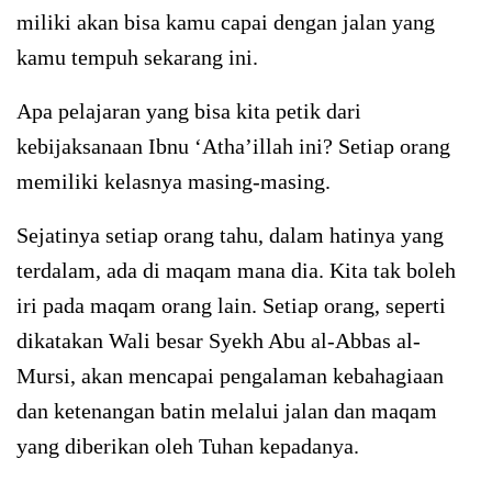
miliki akan bisa kamu capai dengan jalan yang
kamu tempuh sekarang ini.
Apa pelajaran yang bisa kita petik dari
kebijaksanaan Ibnu ‘Atha’illah ini? Setiap orang
memiliki kelasnya masing-masing.
Sejatinya setiap orang tahu, dalam hatinya yang
terdalam, ada di maqam mana dia. Kita tak boleh
iri pada maqam orang lain. Setiap orang, seperti
dikatakan Wali besar Syekh Abu al-Abbas al-
Mursi, akan mencapai pengalaman kebahagiaan
dan ketenangan batin melalui jalan dan maqam
yang diberikan oleh Tuhan kepadanya.