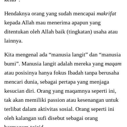
Hendaknya orang yang sudah mencapai
makrifat
kepada Allah mau menerima apapun yang
ditentukan oleh Allah baik (tingkatan) usaha atau
lainnya.
Kita mengenal ada “manusia langit” dan “manusia
bumi”. Manusia langit adalah mereka yang
maqam
atau posisinya hanya fokus Ibadah tanpa berusaha
mencari dunia, sebagai pertapa yang menjaga
kesucian diri. Orang yang maqamnya seperti ini,
tak akan memiliki passion atau kesenangan untuk
terlibat dalam aktivitas sosial. Orang seperti ini
oleh kalangan sufi disebut sebagai orang
bermaqam
tajrid
.