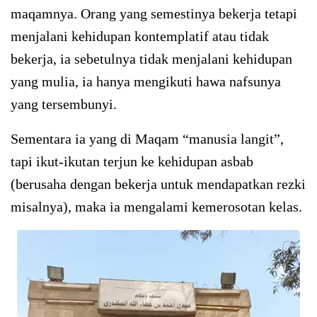
maqamnya. Orang yang semestinya bekerja tetapi
menjalani kehidupan kontemplatif atau tidak
bekerja, ia sebetulnya tidak menjalani kehidupan
yang mulia, ia hanya mengikuti hawa nafsunya
yang tersembunyi.
Sementara ia yang di Maqam “manusia langit”,
tapi ikut-ikutan terjun ke kehidupan asbab
(berusaha dengan bekerja untuk mendapatkan rezki
misalnya), maka ia mengalami kemerosotan kelas.