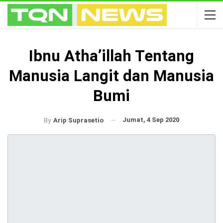
Ibnu Atha’illah Tentang
Manusia Langit dan Manusia
Bumi
Jumat, 4 Sep 2020
By
Arip Suprasetio