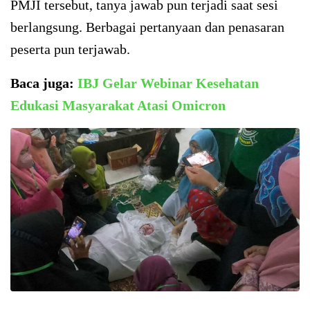
PMJI tersebut, tanya jawab pun terjadi saat sesi
berlangsung. Berbagai pertanyaan dan penasaran
peserta pun terjawab.
Baca juga:
IBJ Gelar Webinar Kesehatan
Edukasi Masyarakat Atasi Omicron