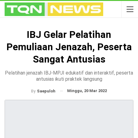
IBJ Gelar Pelatihan
Pemuliaan Jenazah, Peserta
Sangat Antusias
Pelatihan jenazah IBJ-MPJI edukatif dan interaktif, peserta
antusias ikuti praktek langsung
Minggu, 20 Mar 2022
By
Saepuloh