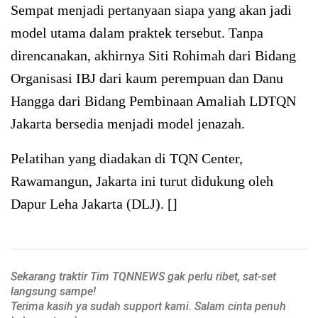
Sempat menjadi pertanyaan siapa yang akan jadi
model utama dalam praktek tersebut. Tanpa
direncanakan, akhirnya Siti Rohimah dari Bidang
Organisasi IBJ dari kaum perempuan dan Danu
Hangga dari Bidang Pembinaan Amaliah LDTQN
Jakarta bersedia menjadi model jenazah.
Pelatihan yang diadakan di TQN Center,
Rawamangun, Jakarta ini turut didukung oleh
Dapur Leha Jakarta (DLJ). []
Sekarang traktir Tim TQNNEWS gak perlu ribet, sat-set
langsung sampe!
Terima kasih ya sudah support kami. Salam cinta penuh