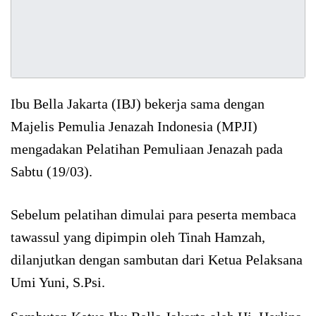
Ibu Bella Jakarta (IBJ) bekerja sama dengan
Majelis Pemulia Jenazah Indonesia (MPJI)
mengadakan Pelatihan Pemuliaan Jenazah pada
Sabtu (19/03).
Sebelum pelatihan dimulai para peserta membaca
tawassul yang dipimpin oleh Tinah Hamzah,
dilanjutkan dengan sambutan dari Ketua Pelaksana
Umi Yuni, S.Psi.