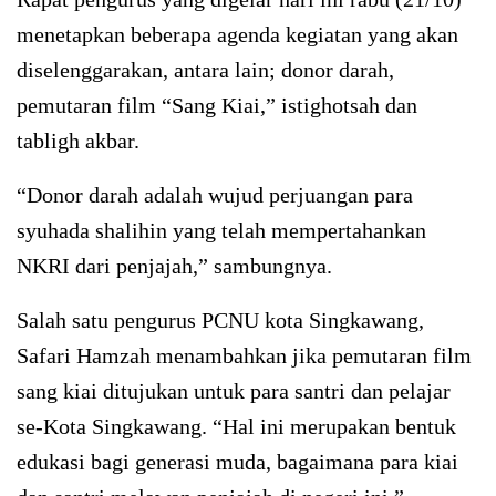
menetapkan beberapa agenda kegiatan yang akan
diselenggarakan, antara lain; donor darah,
pemutaran film “Sang Kiai,” istighotsah dan
tabligh akbar.
“Donor darah adalah wujud perjuangan para
syuhada shalihin yang telah mempertahankan
NKRI dari penjajah,” sambungnya.
Salah satu pengurus PCNU kota Singkawang,
Safari Hamzah menambahkan jika pemutaran film
sang kiai ditujukan untuk para santri dan pelajar
se-Kota Singkawang. “Hal ini merupakan bentuk
edukasi bagi generasi muda, bagaimana para kiai