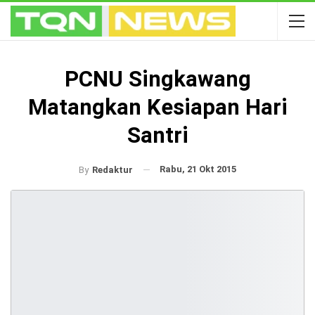
PCNU Singkawang
Matangkan Kesiapan Hari
Santri
Rabu, 21 Okt 2015
By
Redaktur