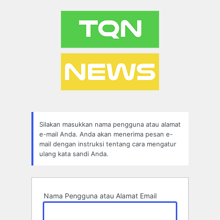
Lupa
Sandi
Silakan masukkan nama pengguna atau alamat
e-mail Anda. Anda akan menerima pesan e-
mail dengan instruksi tentang cara mengatur
ulang kata sandi Anda.
Nama Pengguna atau Alamat Email