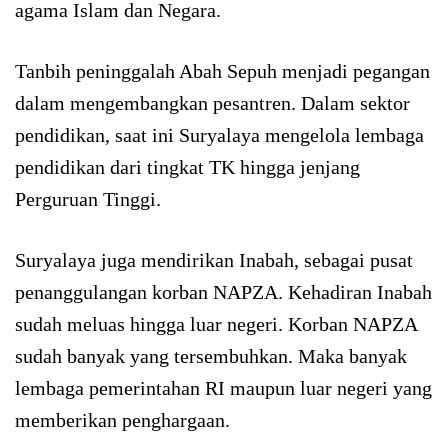
agama Islam dan Negara.
Tanbih peninggalah Abah Sepuh menjadi pegangan
dalam mengembangkan pesantren. Dalam sektor
pendidikan, saat ini Suryalaya mengelola lembaga
pendidikan dari tingkat TK hingga jenjang
Perguruan Tinggi.
Suryalaya juga mendirikan Inabah, sebagai pusat
penanggulangan korban NAPZA. Kehadiran Inabah
sudah meluas hingga luar negeri. Korban NAPZA
sudah banyak yang tersembuhkan. Maka banyak
lembaga pemerintahan RI maupun luar negeri yang
memberikan penghargaan.