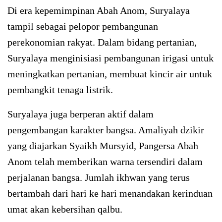
Di era kepemimpinan Abah Anom, Suryalaya
tampil sebagai pelopor pembangunan
perekonomian rakyat. Dalam bidang pertanian,
Suryalaya menginisiasi pembangunan irigasi untuk
meningkatkan pertanian, membuat kincir air untuk
pembangkit tenaga listrik.
Suryalaya juga berperan aktif dalam
pengembangan karakter bangsa. Amaliyah dzikir
yang diajarkan Syaikh Mursyid, Pangersa Abah
Anom telah memberikan warna tersendiri dalam
perjalanan bangsa. Jumlah ikhwan yang terus
bertambah dari hari ke hari menandakan kerinduan
umat akan kebersihan qalbu.