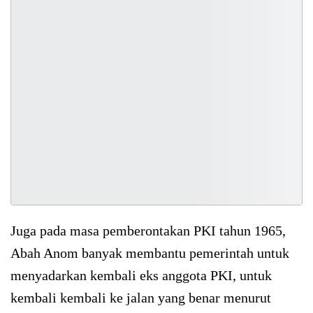
Juga pada masa pemberontakan PKI tahun 1965,
Abah Anom banyak membantu pemerintah untuk
menyadarkan kembali eks anggota PKI, untuk
kembali kembali ke jalan yang benar menurut