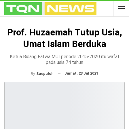
Prof. Huzaemah Tutup Usia,
Umat Islam Berduka
Ketua Bidang Fatwa MUI periode 2015-2020 itu wafat
pada usia 74 tahun
Jumat, 23 Jul 2021
By
Saepuloh