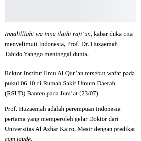
Innalilllahi wa inna ilaihi raji’un
, kabar duka cita
menyelimuti Indonesia, Prof. Dr. Huzaemah
Tahido Yanggo meninggal dunia.
Rektor Institut Ilmu Al Qur’an tersebut wafat pada
pukul 06.10 di Rumah Sakit Umum Daerah
(RSUD) Banten pada Jum’at (23/07).
Prof. Huzaemah adalah perempuan Indonesia
pertama yang memperoleh gelar Doktor dari
Universitas Al Azhar Kairo, Mesir dengan predikat
cum laude
.