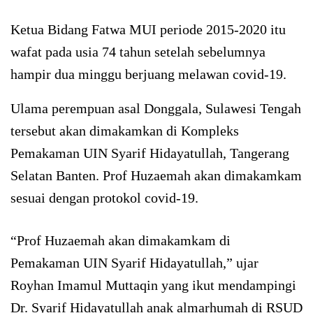
Ketua Bidang Fatwa MUI periode 2015-2020 itu
wafat pada usia 74 tahun setelah sebelumnya
hampir dua minggu berjuang melawan covid-19.
Ulama perempuan asal Donggala, Sulawesi Tengah
tersebut akan dimakamkan di Kompleks
Pemakaman UIN Syarif Hidayatullah, Tangerang
Selatan Banten. Prof Huzaemah akan dimakamkam
sesuai dengan protokol covid-19.
“Prof Huzaemah akan dimakamkam di
Pemakaman UIN Syarif Hidayatullah,” ujar
Royhan Imamul Muttaqin yang ikut mendampingi
Dr. Syarif Hidayatullah anak almarhumah di RSUD