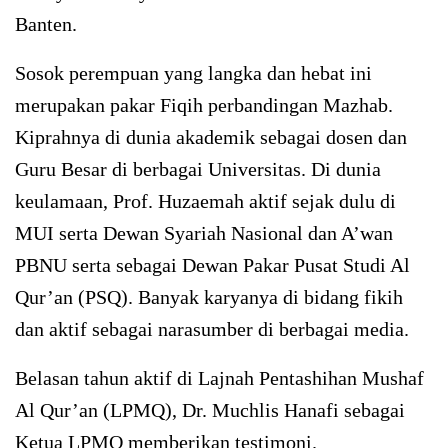
Banten.
Sosok perempuan yang langka dan hebat ini
merupakan pakar Fiqih perbandingan Mazhab.
Kiprahnya di dunia akademik sebagai dosen dan
Guru Besar di berbagai Universitas. Di dunia
keulamaan, Prof. Huzaemah aktif sejak dulu di
MUI serta Dewan Syariah Nasional dan A’wan
PBNU serta sebagai Dewan Pakar Pusat Studi Al
Qur’an (PSQ). Banyak karyanya di bidang fikih
dan aktif sebagai narasumber di berbagai media.
Belasan tahun aktif di Lajnah Pentashihan Mushaf
Al Qur’an (LPMQ), Dr. Muchlis Hanafi sebagai
Ketua LPMQ memberikan testimoni.