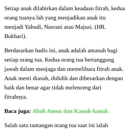
Setiap anak dilahirkan dalam keadaan fitrah, kedua
orang tuanya lah yang menjadikan anak itu
menjadi Yahudi, Nasrani atau Majusi. (HR.
Bukhari).
Berdasarkan hadis ini, anak adalah amanah bagi
setiap orang tua. Kedua orang tua bertanggung
jawab dalam menjaga dan memelihara fitrah anak.
Anak mesti diasuh, dididik dan dibesarkan dengan
baik dan benar agar tidak melenceng dari
fitrahnya.
Baca juga:
Abah Anom dan Kanak-kanak
Salah satu tantangan orang tua saat ini ialah