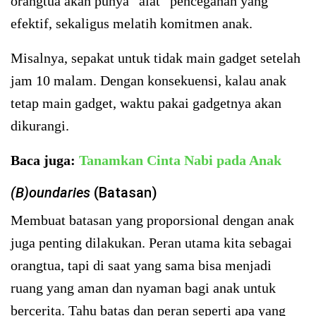
orangtua akan punya “alat” pencegahan yang
efektif, sekaligus melatih komitmen anak.
Misalnya, sepakat untuk tidak main gadget setelah
jam 10 malam. Dengan konsekuensi, kalau anak
tetap main gadget, waktu pakai gadgetnya akan
dikurangi.
Baca juga:
Tanamkan Cinta Nabi pada Anak
(B)oundaries
(Batasan)
Membuat batasan yang proporsional dengan anak
juga penting dilakukan. Peran utama kita sebagai
orangtua, tapi di saat yang sama bisa menjadi
ruang yang aman dan nyaman bagi anak untuk
bercerita. Tahu batas dan peran seperti apa yang