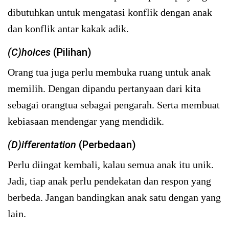
dibutuhkan untuk mengatasi konflik dengan anak
dan konflik antar kakak adik.
(C)hoices
(Pilihan)
Orang tua juga perlu membuka ruang untuk anak
memilih. Dengan dipandu pertanyaan dari kita
sebagai orangtua sebagai pengarah. Serta membuat
kebiasaan mendengar yang mendidik.
(D)ifferentation
(Perbedaan)
Perlu diingat kembali, kalau semua anak itu unik.
Jadi, tiap anak perlu pendekatan dan respon yang
berbeda. Jangan bandingkan anak satu dengan yang
lain.