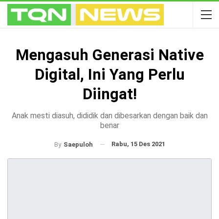
Mengasuh Generasi Native
Digital, Ini Yang Perlu
Diingat!
Anak mesti diasuh, dididik dan dibesarkan dengan baik dan
benar
Rabu, 15 Des 2021
By
Saepuloh