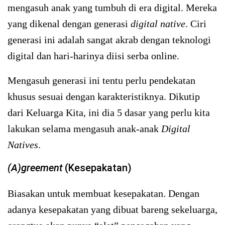
mengasuh anak yang tumbuh di era digital. Mereka
yang dikenal dengan generasi
digital native
. Ciri
generasi ini adalah sangat akrab dengan teknologi
digital dan hari-harinya diisi serba online.
Mengasuh generasi ini tentu perlu pendekatan
khusus sesuai dengan karakteristiknya. Dikutip
dari Keluarga Kita, ini dia 5 dasar yang perlu kita
lakukan selama mengasuh anak-anak
Digital
Natives
.
(A)greement
(Kesepakatan)
Biasakan untuk membuat kesepakatan. Dengan
adanya kesepakatan yang dibuat bareng sekeluarga,