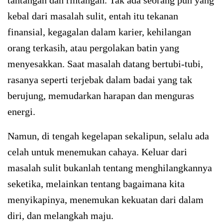
kebal dari masalah sulit, entah itu tekanan
finansial, kegagalan dalam karier, kehilangan
orang terkasih, atau pergolakan batin yang
menyesakkan. Saat masalah datang bertubi-tubi,
rasanya seperti terjebak dalam badai yang tak
berujung, memudarkan harapan dan menguras
energi.
Namun, di tengah kegelapan sekalipun, selalu ada
celah untuk menemukan cahaya. Keluar dari
masalah sulit bukanlah tentang menghilangkannya
seketika, melainkan tentang bagaimana kita
menyikapinya, menemukan kekuatan dari dalam
diri, dan melangkah maju.