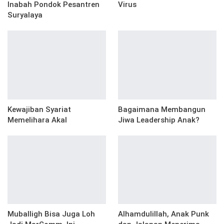
Inabah Pondok Pesantren
Virus
Suryalaya
Kewajiban Syariat
Bagaimana Membangun
Memelihara Akal
Jiwa Leadership Anak?
Muballigh Bisa Juga Loh
Alhamdulillah, Anak Punk