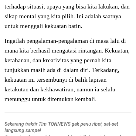
terhadap situasi, upaya yang bisa kita lakukan, dan
sikap mental yang kita pilih. Ini adalah saatnya
untuk menggali kekuatan batin.
Ingatlah pengalaman-pengalaman di masa lalu di
mana kita berhasil mengatasi rintangan. Kekuatan,
ketahanan, dan kreativitas yang pernah kita
tunjukkan masih ada di dalam diri. Terkadang,
kekuatan ini tersembunyi di balik lapisan
ketakutan dan kekhawatiran, namun ia selalu
menunggu untuk ditemukan kembali.
Sekarang traktir Tim TQNNEWS gak perlu ribet, sat-set
langsung sampe!