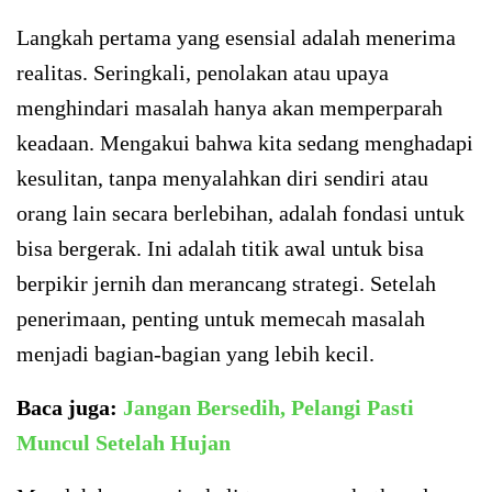
Langkah pertama yang esensial adalah menerima
realitas. Seringkali, penolakan atau upaya
menghindari masalah hanya akan memperparah
keadaan. Mengakui bahwa kita sedang menghadapi
kesulitan, tanpa menyalahkan diri sendiri atau
orang lain secara berlebihan, adalah fondasi untuk
bisa bergerak. Ini adalah titik awal untuk bisa
berpikir jernih dan merancang strategi. Setelah
penerimaan, penting untuk memecah masalah
menjadi bagian-bagian yang lebih kecil.
Baca juga:
Jangan Bersedih, Pelangi Pasti
Muncul Setelah Hujan