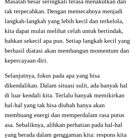
Masalah besar seringkali terasa menakutkan dan
tak terpecahkan. Dengan memecahnya menjadi
langkah-langkah yang lebih kecil dan terkelola,
kita dapat mulai melihat celah untuk bertindak,
bahkan sekecil apa pun. Setiap langkah kecil yang
berhasil diatasi akan membangun momentum dan
kepercayaan diri.
Selanjutnya, fokus pada apa yang bisa
dikendalikan. Dalam situasi sulit, ada banyak hal
di luar kendali kita. Terlalu banyak memikirkan
hal-hal yang tak bisa diubah hanya akan
membuang energi dan memperdalam rasa putus
asa. Sebaliknya, alihkan perhatian pada hal-hal
yang berada dalam genggaman kita: respons kita