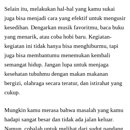
Selain itu, melakukan hal-hal yang kamu sukai
juga bisa menjadi cara yang efektif untuk mengusir
kesedihan. Dengarkan musik favoritmu, baca buku
yang menarik, atau coba hobi baru. Kegiatan-
kegiatan ini tidak hanya bisa menghiburmu, tapi
juga bisa membantumu menemukan kembali
semangat hidup. Jangan lupa untuk menjaga
kesehatan tubuhmu dengan makan makanan
bergizi, olahraga secara teratur, dan istirahat yang
cukup.
Mungkin kamu merasa bahwa masalah yang kamu
hadapi sangat besar dan tidak ada jalan keluar.
Namun, cobalah untuk melihat dari sudut pandang