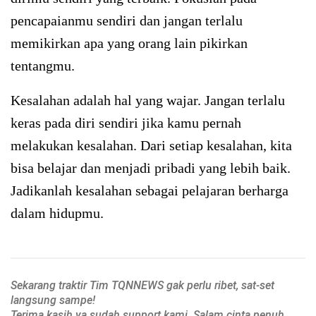
pencapaianmu sendiri dan jangan terlalu
memikirkan apa yang orang lain pikirkan
tentangmu.
Kesalahan adalah hal yang wajar. Jangan terlalu
keras pada diri sendiri jika kamu pernah
melakukan kesalahan. Dari setiap kesalahan, kita
bisa belajar dan menjadi pribadi yang lebih baik.
Jadikanlah kesalahan sebagai pelajaran berharga
dalam hidupmu.
Sekarang traktir Tim TQNNEWS gak perlu ribet, sat-set
langsung sampe!
Terima kasih ya sudah support kami. Salam cinta penuh