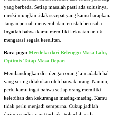
yang berbeda. Setiap masalah pasti ada solusinya,
meski mungkin tidak secepat yang kamu harapkan.
Jangan pernah menyerah dan teruslah berusaha.
Ingatlah bahwa kamu memiliki kekuatan untuk
mengatasi segala kesulitan.
Baca juga:
Merdeka dari Belenggu Masa Lalu,
Optimis Tatap Masa Depan
Membandingkan diri dengan orang lain adalah hal
yang sering dilakukan oleh banyak orang. Namun,
perlu kamu ingat bahwa setiap orang memiliki
kelebihan dan kekurangan masing-masing. Kamu
tidak perlu menjadi sempurna. Cukup jadilah
dirimu sendiri yang terbaik. Fokuslah pada