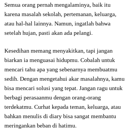
Semua orang pernah mengalaminya, baik itu
karena masalah sekolah, pertemanan, keluarga,
atau hal-hal lainnya. Namun, ingatlah bahwa
setelah hujan, pasti akan ada pelangi.
Kesedihan memang menyakitkan, tapi jangan
biarkan ia menguasai hidupmu. Cobalah untuk
mencari tahu apa yang sebenarnya membuatmu
sedih. Dengan mengetahui akar masalahnya, kamu
bisa mencari solusi yang tepat. Jangan ragu untuk
berbagi perasaanmu dengan orang-orang
terdekatmu. Curhat kepada teman, keluarga, atau
bahkan menulis di diary bisa sangat membantu
meringankan beban di hatimu.