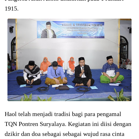
1915.
Haol telah menjadi tradisi bagi para pengamal
TQN Pontren Suryalaya. Kegiatan ini diisi dengan
dzikir dan doa sebagai sebagai wujud rasa cinta