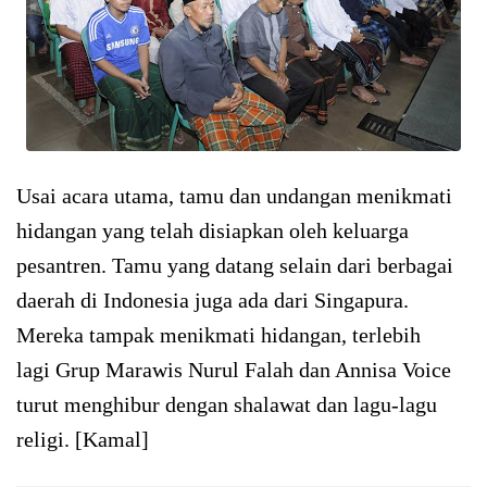
Usai acara utama, tamu dan undangan menikmati
hidangan yang telah disiapkan oleh keluarga
pesantren. Tamu yang datang selain dari berbagai
daerah di Indonesia juga ada dari Singapura.
Mereka tampak menikmati hidangan, terlebih
lagi Grup Marawis Nurul Falah dan Annisa Voice
turut menghibur dengan shalawat dan lagu-lagu
religi. [Kamal]