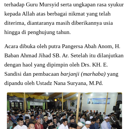
terhadap Guru Mursyid serta ungkapan rasa syukur
kepada Allah atas berbagai nikmat yang telah
diterima, diantaranya masih diberikannya usia
hingga di penghujung tahun.
Acara dibuka oleh putra Pangersa Abah Anom, H.
Baban Ahmad Jihad SB. Ar. Setelah itu dilanjutkan
dengan haol yang dipimpin oleh Drs. KH. E.
Sandisi dan pembacaan
barjanji (marhaba)
yang
dipandu oleh Ustadz Nana Suryana, M.Pd.