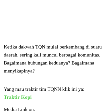
Ketika dakwah TQN mulai berkembang di suatu
daerah, sering kali muncul berbagai komunitas.
Bagaimana hubungan keduanya? Bagaimana
menyikapinya?
Yang mau traktir tim TQNN klik ini ya:
Traktir Kopi
Media Link on: