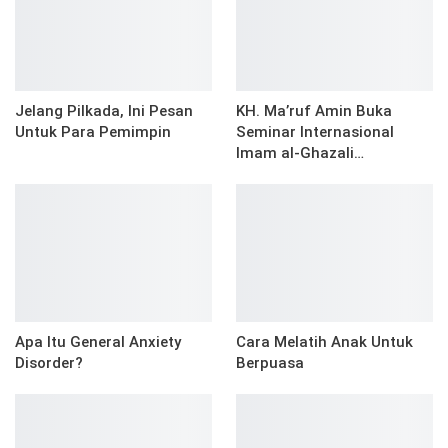
Jelang Pilkada, Ini Pesan
KH. Ma’ruf Amin Buka
Untuk Para Pemimpin
Seminar Internasional
Imam al-Ghazali…
Apa Itu General Anxiety
Cara Melatih Anak Untuk
Disorder?
Berpuasa