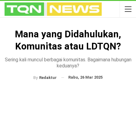
Mana yang Didahulukan,
Komunitas atau LDTQN?
Sering kali muncul berbagai komunitas. Bagaimana hubungan
keduanya?
Rabu, 26 Mar 2025
By
Redaktur