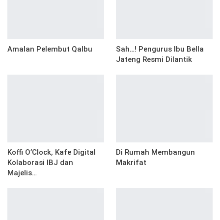
Amalan Pelembut Qalbu
Sah…! Pengurus Ibu Bella
Jateng Resmi Dilantik
Koffi O’Clock, Kafe Digital
Di Rumah Membangun
Kolaborasi IBJ dan
Makrifat
Majelis…