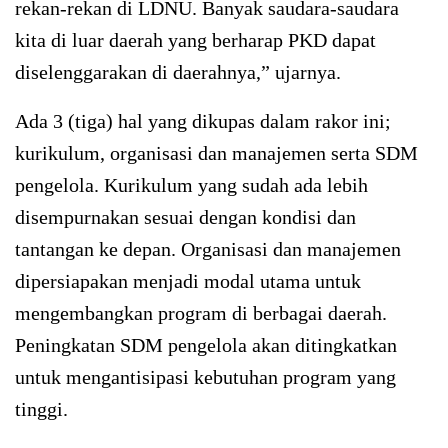
rekan-rekan di LDNU. Banyak saudara-saudara
kita di luar daerah yang berharap PKD dapat
diselenggarakan di daerahnya,” ujarnya.
Ada 3 (tiga) hal yang dikupas dalam rakor ini;
kurikulum, organisasi dan manajemen serta SDM
pengelola. Kurikulum yang sudah ada lebih
disempurnakan sesuai dengan kondisi dan
tantangan ke depan. Organisasi dan manajemen
dipersiapakan menjadi modal utama untuk
mengembangkan program di berbagai daerah.
Peningkatan SDM pengelola akan ditingkatkan
untuk mengantisipasi kebutuhan program yang
tinggi.