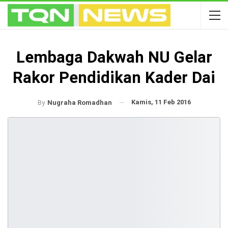
Lembaga Dakwah NU Gelar
Rakor Pendidikan Kader Dai
Kamis, 11 Feb 2016
By
Nugraha Romadhan