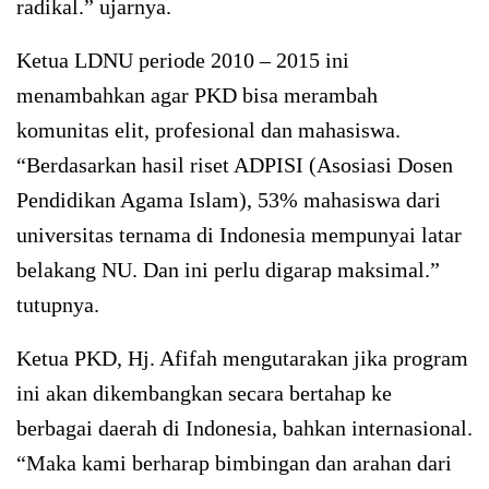
radikal.” ujarnya.
Ketua LDNU periode 2010 – 2015 ini
menambahkan agar PKD bisa merambah
komunitas elit, profesional dan mahasiswa.
“Berdasarkan hasil riset ADPISI (Asosiasi Dosen
Pendidikan Agama Islam), 53% mahasiswa dari
universitas ternama di Indonesia mempunyai latar
belakang NU. Dan ini perlu digarap maksimal.”
tutupnya.
Ketua PKD, Hj. Afifah mengutarakan jika program
ini akan dikembangkan secara bertahap ke
berbagai daerah di Indonesia, bahkan internasional.
“Maka kami berharap bimbingan dan arahan dari