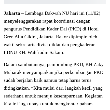
Jakarta
– Lembaga Dakwah NU hari ini (11/02)
menyelenggarakan rapat koordinasi dengan
pengurus Pendidikan Kader Dai (PKD) di Hotel
Gren Alia Cikini, Jakarta. Rakor dipimpin oleh
wakil sekretaris divisi diklat dan pengkaderan
LDNU KH. Wahfiudin Sakam.
Dalam sambutannya, pembimbing PKD, KH Zaky
Mubarak menyampaikan jika perkembangan PKD
sudah berjalan baik namun tetap harus terus
ditingkatkan. “Kita mulai dari langkah kecil yang
sederhana untuk menuju kesempurnaan. Kegiatan
kita ini juga upaya untuk mengkonter paham