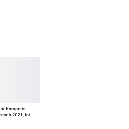
ar Kompetisi
asah 2021, Ini