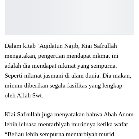
Dalam kitab ‘Aqidatun Najib, Kiai Safrullah
mengatakan, pengertian mendapat nikmat ini
adalah dia mendapat nikmat yang sempurna.
Seperti nikmat jasmani di alam dunia. Dia makan,
minum diberikan segala fasilitas yang lengkap
oleh Allah Swt.
Kiai Safrullah juga menyatakan bahwa Abah Anom
lebih leluasa mentarbiyah muridnya ketika wafat.
“Beliau lebih sempurna mentarbiyah murid-