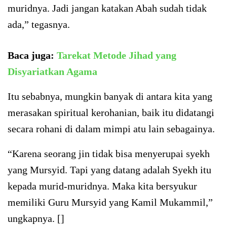
muridnya. Jadi jangan katakan Abah sudah tidak
ada,” tegasnya.
Baca juga:
Tarekat Metode Jihad yang
Disyariatkan Agama
Itu sebabnya, mungkin banyak di antara kita yang
merasakan spiritual kerohanian, baik itu didatangi
secara rohani di dalam mimpi atu lain sebagainya.
“Karena seorang jin tidak bisa menyerupai syekh
yang Mursyid. Tapi yang datang adalah Syekh itu
kepada murid-muridnya. Maka kita bersyukur
memiliki Guru Mursyid yang Kamil Mukammil,”
ungkapnya. []