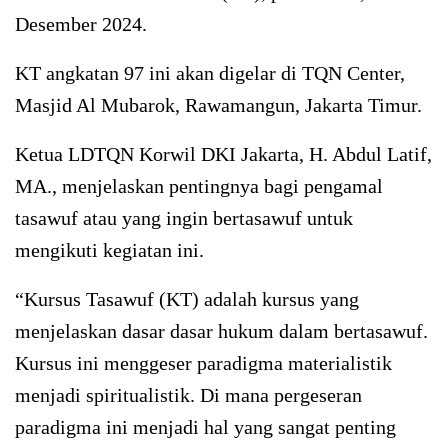
Desember 2024.
KT angkatan 97 ini akan digelar di TQN Center,
Masjid Al Mubarok, Rawamangun, Jakarta Timur.
Ketua LDTQN Korwil DKI Jakarta, H. Abdul Latif,
MA., menjelaskan pentingnya bagi pengamal
tasawuf atau yang ingin bertasawuf untuk
mengikuti kegiatan ini.
“Kursus Tasawuf (KT) adalah kursus yang
menjelaskan dasar dasar hukum dalam bertasawuf.
Kursus ini menggeser paradigma materialistik
menjadi spiritualistik. Di mana pergeseran
paradigma ini menjadi hal yang sangat penting