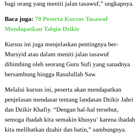
bagi orang yang meniti jalan tasawuf,” ungkapnya.
Baca juga:
70 Peserta Kursus Tasawuf
Mendapatkan Talqin Dzikir
Kursus ini juga menjelaskan pentingnya ber-
Mursyid atau dalam meniti jalan tasawuf
dibimbing oleh seorang Guru Sufi yang sanadnya
bersambung hingga Rasulullah Saw.
Melalui kursus ini, peserta akan mendapatkan
penjelasan mendasar tentang landasan Dzikir Jahri
dan Dzikir Khafiy. “Dengan hal-hal tersebut,
semoga ibadah kita semakin khusyu’ karena ibadah
kita melibatkan dzahir dan batin,” sambungnya.