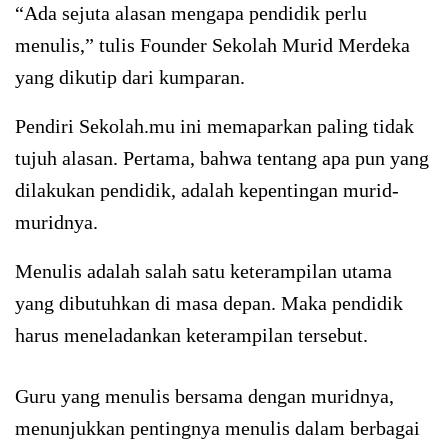
“Ada sejuta alasan mengapa pendidik perlu
menulis,” tulis Founder Sekolah Murid Merdeka
yang dikutip dari kumparan.
Pendiri Sekolah.mu ini memaparkan paling tidak
tujuh alasan. Pertama, bahwa tentang apa pun yang
dilakukan pendidik, adalah kepentingan murid-
muridnya.
Menulis adalah salah satu keterampilan utama
yang dibutuhkan di masa depan. Maka pendidik
harus meneladankan keterampilan tersebut.
Guru yang menulis bersama dengan muridnya,
menunjukkan pentingnya menulis dalam berbagai