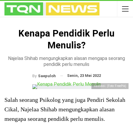
Kenapa Pendidik Perlu
Menulis?
Najelaa Shihab mengungkapkan alasan mengapa seorang
pendidik perlu menulis
Senin, 23 Mei 2022
By
Saepuloh
Ilustrasi. (Foto: FreePik)
Salah seorang Psikolog yang juga Pendiri Sekolah
Cikal, Najelaa Shihab mengungkapkan alasan
mengapa seorang pendidik perlu menulis.