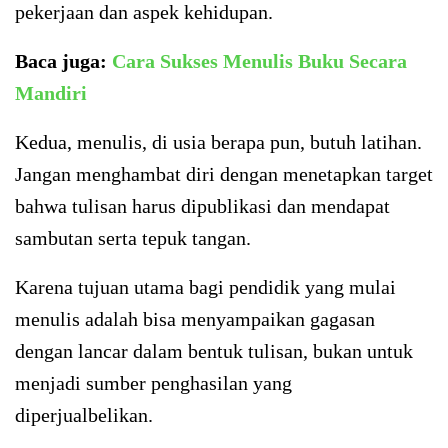
pekerjaan dan aspek kehidupan.
Baca juga:
Cara Sukses Menulis Buku Secara
Mandiri
Kedua, menulis, di usia berapa pun, butuh latihan.
Jangan menghambat diri dengan menetapkan target
bahwa tulisan harus dipublikasi dan mendapat
sambutan serta tepuk tangan.
Karena tujuan utama bagi pendidik yang mulai
menulis adalah bisa menyampaikan gagasan
dengan lancar dalam bentuk tulisan, bukan untuk
menjadi sumber penghasilan yang
diperjualbelikan.