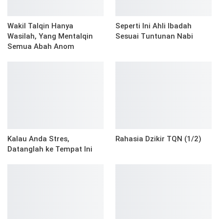
Wakil Talqin Hanya
Seperti Ini Ahli Ibadah
Wasilah, Yang Mentalqin
Sesuai Tuntunan Nabi
Semua Abah Anom
Kalau Anda Stres,
Rahasia Dzikir TQN (1/2)
Datanglah ke Tempat Ini