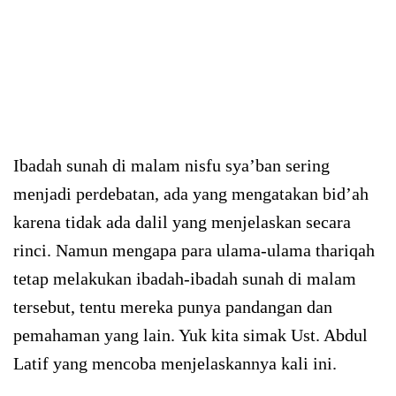
Ibadah sunah di malam nisfu sya’ban sering
menjadi perdebatan, ada yang mengatakan bid’ah
karena tidak ada dalil yang menjelaskan secara
rinci. Namun mengapa para ulama-ulama thariqah
tetap melakukan ibadah-ibadah sunah di malam
tersebut, tentu mereka punya pandangan dan
pemahaman yang lain. Yuk kita simak Ust. Abdul
Latif yang mencoba menjelaskannya kali ini.