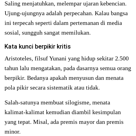
Saling menjatuhkan, melempar ujaran kebencian.
Ujung-ujungnya adalah perpecahan. Kalau bangsa
ini terpecah seperti dalam pertemanan di media
sosial, sungguh sangat memilukan.
Kata kunci berpikir kritis
Aristoteles, filsuf Yunani yang hidup sekitar 2.500
tahun lalu mengatakan, pada dasarnya semua orang
berpikir. Bedanya apakah menyusun dan menata
pola pikir secara sistematik atau tidak.
Salah-satunya membuat silogisme, menata
kalimat-kalimat kemudian diambil kesimpulan
yang tepat. Misal, ada premis mayor dan premis
minor.