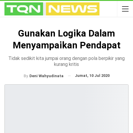
Gunakan Logika Dalam
Menyampaikan Pendapat
Tidak sedikit kita jumpai orang dengan pola berpikir yang
kurang kritis
Jumat, 10 Jul 2020
By
Deni Wahyudinata