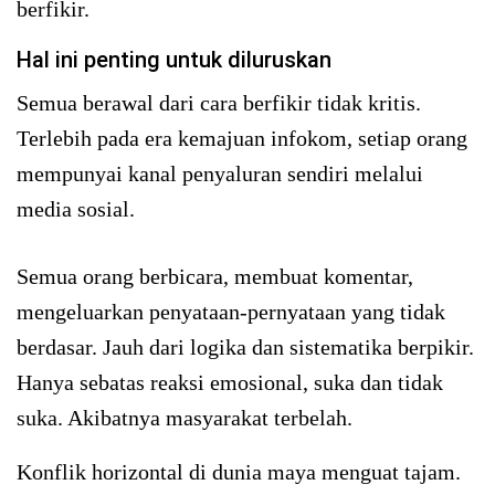
berfikir.
Hal ini penting untuk diluruskan
Semua berawal dari cara berfikir tidak kritis.
Terlebih pada era kemajuan infokom, setiap orang
mempunyai kanal penyaluran sendiri melalui
media sosial.
Semua orang berbicara, membuat komentar,
mengeluarkan penyataan-pernyataan yang tidak
berdasar. Jauh dari logika dan sistematika berpikir.
Hanya sebatas reaksi emosional, suka dan tidak
suka. Akibatnya masyarakat terbelah.
Konflik horizontal di dunia maya menguat tajam.