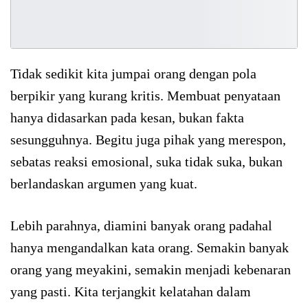
Tidak sedikit kita jumpai orang dengan pola
berpikir yang kurang kritis. Membuat penyataan
hanya didasarkan pada kesan, bukan fakta
sesungguhnya. Begitu juga pihak yang merespon,
sebatas reaksi emosional, suka tidak suka, bukan
berlandaskan argumen yang kuat.
Lebih parahnya, diamini banyak orang padahal
hanya mengandalkan kata orang. Semakin banyak
orang yang meyakini, semakin menjadi kebenaran
yang pasti. Kita terjangkit kelatahan dalam