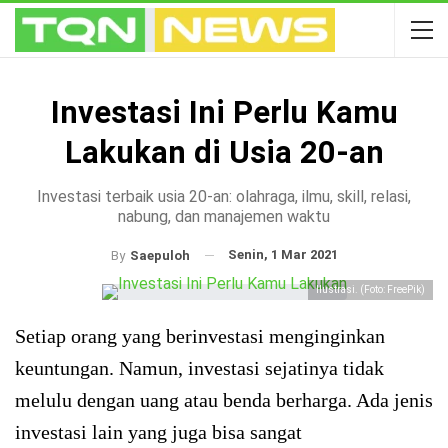
Investasi Ini Perlu Kamu
Lakukan di Usia 20-an
Investasi terbaik usia 20-an: olahraga, ilmu, skill, relasi,
nabung, dan manajemen waktu
Senin, 1 Mar 2021
By
Saepuloh
Ilustrasi. (Foto: FreePik)
Setiap orang yang berinvestasi menginginkan
keuntungan. Namun, investasi sejatinya tidak
melulu dengan uang atau benda berharga. Ada jenis
investasi lain yang juga bisa sangat