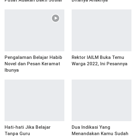
Pengalaman Belajar Habib
Rektor IAILM Buka Temu
Novel dan Pesan Keramat
Warga 2022, Ini Pesannya
Ibunya
Hati-hati Jika Belajar
Dua Indikasi Yang
Tanpa Guru
Menandakan Kamu Sudah