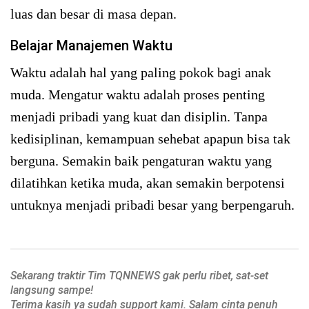
luas dan besar di masa depan.
Belajar Manajemen Waktu
Waktu adalah hal yang paling pokok bagi anak
muda. Mengatur waktu adalah proses penting
menjadi pribadi yang kuat dan disiplin. Tanpa
kedisiplinan, kemampuan sehebat apapun bisa tak
berguna. Semakin baik pengaturan waktu yang
dilatihkan ketika muda, akan semakin berpotensi
untuknya menjadi pribadi besar yang berpengaruh.
Sekarang traktir Tim TQNNEWS gak perlu ribet, sat-set
langsung sampe!
Terima kasih ya sudah support kami. Salam cinta penuh