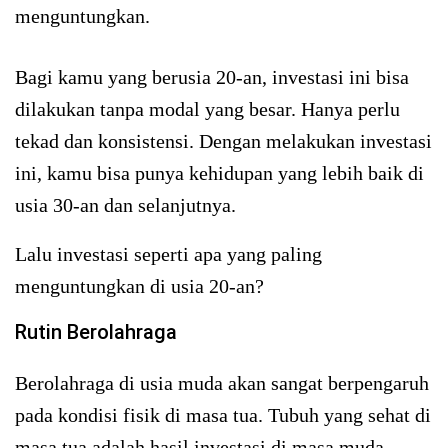
menguntungkan.
Bagi kamu yang berusia 20-an, investasi ini bisa
dilakukan tanpa modal yang besar. Hanya perlu
tekad dan konsistensi. Dengan melakukan investasi
ini, kamu bisa punya kehidupan yang lebih baik di
usia 30-an dan selanjutnya.
Lalu investasi seperti apa yang paling
menguntungkan di usia 20-an?
Rutin Berolahraga
Berolahraga di usia muda akan sangat berpengaruh
pada kondisi fisik di masa tua. Tubuh yang sehat di
masa tua adalah hasil investasi di masa muda.