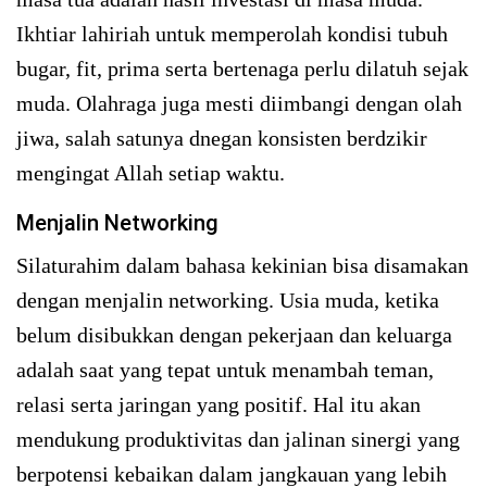
Ikhtiar lahiriah untuk memperolah kondisi tubuh
bugar, fit, prima serta bertenaga perlu dilatuh sejak
muda. Olahraga juga mesti diimbangi dengan olah
jiwa, salah satunya dnegan konsisten berdzikir
mengingat Allah setiap waktu.
Menjalin Networking
Silaturahim dalam bahasa kekinian bisa disamakan
dengan menjalin networking. Usia muda, ketika
belum disibukkan dengan pekerjaan dan keluarga
adalah saat yang tepat untuk menambah teman,
relasi serta jaringan yang positif. Hal itu akan
mendukung produktivitas dan jalinan sinergi yang
berpotensi kebaikan dalam jangkauan yang lebih