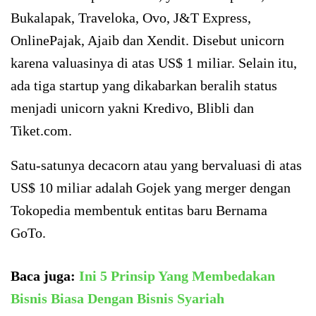
Bukalapak, Traveloka, Ovo, J&T Express,
OnlinePajak, Ajaib dan Xendit. Disebut unicorn
karena valuasinya di atas US$ 1 miliar. Selain itu,
ada tiga startup yang dikabarkan beralih status
menjadi unicorn yakni Kredivo, Blibli dan
Tiket.com.
Satu-satunya decacorn atau yang bervaluasi di atas
US$ 10 miliar adalah Gojek yang merger dengan
Tokopedia membentuk entitas baru Bernama
GoTo.
Baca juga:
Ini 5 Prinsip Yang Membedakan
Bisnis Biasa Dengan Bisnis Syariah