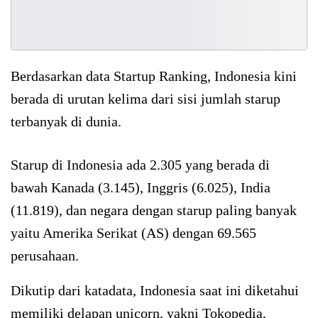
Berdasarkan data Startup Ranking, Indonesia kini
berada di urutan kelima dari sisi jumlah starup
terbanyak di dunia.
Starup di Indonesia ada 2.305 yang berada di
bawah Kanada (3.145), Inggris (6.025), India
(11.819), dan negara dengan starup paling banyak
yaitu Amerika Serikat (AS) dengan 69.565
perusahaan.
Dikutip dari katadata, Indonesia saat ini diketahui
memiliki delapan unicorn, yakni Tokopedia,