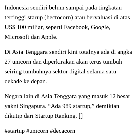
Indonesia sendiri belum sampai pada tingkatan
tertinggi starup (hectocorn) atau bervaluasi di atas
US$ 100 miliar, seperti Facebook, Google,
Microsoft dan Apple.
Di Asia Tenggara sendiri kini totalnya ada di angka
27 unicorn dan diperkirakan akan terus tumbuh
seiring tumbuhnya sektor digital selama satu
dekade ke depan.
Negara lain di Asia Tenggara yang masuk 12 besar
yakni Singapura. “Ada 989 startup,” demikian
dikutip dari Startup Ranking. []
#startup #unicorn #decacorn