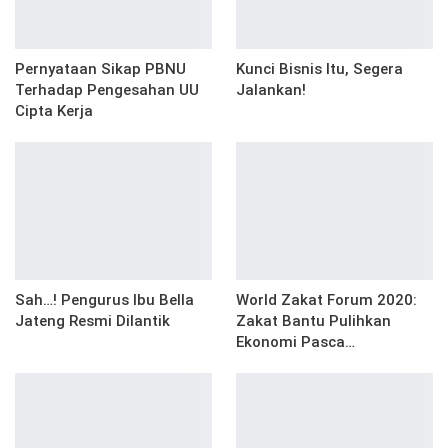
Pernyataan Sikap PBNU
Kunci Bisnis Itu, Segera
Terhadap Pengesahan UU
Jalankan!
Cipta Kerja
Sah…! Pengurus Ibu Bella
World Zakat Forum 2020:
Jateng Resmi Dilantik
Zakat Bantu Pulihkan
Ekonomi Pasca…