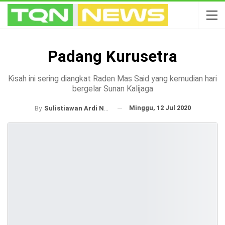
Padang Kurusetra
Kisah ini sering diangkat Raden Mas Said yang kemudian hari
bergelar Sunan Kalijaga
Minggu, 12 Jul 2020
By
Sulistiawan Ardi Nugroho