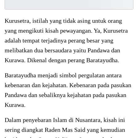
Kurusetra, istilah yang tidak asing untuk orang
yang mengikuti kisah pewayangan. Ya, Kurusetra
adalah tempat terjadinya perang besar yang
melibatkan dua bersaudara yaitu Pandawa dan
Kurawa. Dikenal dengan perang Baratayudha.
Baratayudha menjadi simbol pergulatan antara
kebenaran dan kejahatan. Kebenaran pada pasukan
Pandawa dan sebaliknya kejahatan pada pasukan
Kurawa.
Dalam penyebaran Islam di Nusantara, kisah ini
sering diangkat Raden Mas Said yang kemudian