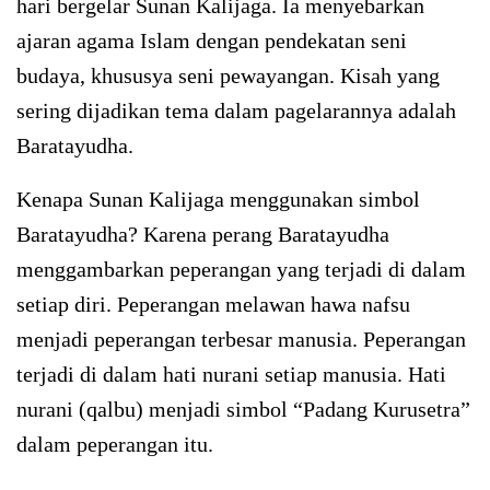
hari bergelar Sunan Kalijaga. Ia menyebarkan
ajaran agama Islam dengan pendekatan seni
budaya, khususya seni pewayangan. Kisah yang
sering dijadikan tema dalam pagelarannya adalah
Baratayudha.
Kenapa Sunan Kalijaga menggunakan simbol
Baratayudha? Karena perang Baratayudha
menggambarkan peperangan yang terjadi di dalam
setiap diri. Peperangan melawan hawa nafsu
menjadi peperangan terbesar manusia. Peperangan
terjadi di dalam hati nurani setiap manusia. Hati
nurani (qalbu) menjadi simbol “Padang Kurusetra”
dalam peperangan itu.