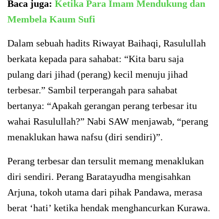
Baca juga:
Ketika Para Imam Mendukung dan
Membela Kaum Sufi
Dalam sebuah hadits Riwayat Baihaqi, Rasulullah
berkata kepada para sahabat: “Kita baru saja
pulang dari jihad (perang) kecil menuju jihad
terbesar.” Sambil terperangah para sahabat
bertanya: “Apakah gerangan perang terbesar itu
wahai Rasulullah?” Nabi SAW menjawab, “perang
menaklukan hawa nafsu (diri sendiri)”.
Perang terbesar dan tersulit memang menaklukan
diri sendiri. Perang Baratayudha mengisahkan
Arjuna, tokoh utama dari pihak Pandawa, merasa
berat ‘hati’ ketika hendak menghancurkan Kurawa.