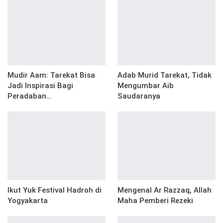
Mudir Aam: Tarekat Bisa
Adab Murid Tarekat, Tidak
Jadi Inspirasi Bagi
Mengumbar Aib
Peradaban…
Saudaranya
Ikut Yuk Festival Hadroh di
Mengenal Ar Razzaq, Allah
Yogyakarta
Maha Pemberi Rezeki