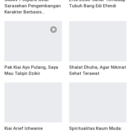
Sarasehan Pengembangan
Tubuh Bang Edi Efendi
Karakter Berbasis…
Pak Kiai Ayo Pulang, Saya
Shalat Dhuha, Agar Nikmat
Mau Talqin Dzikir
Sehat Terawat
Kiai Arief Ichwanie
Spiritualitas Kaum Muda: