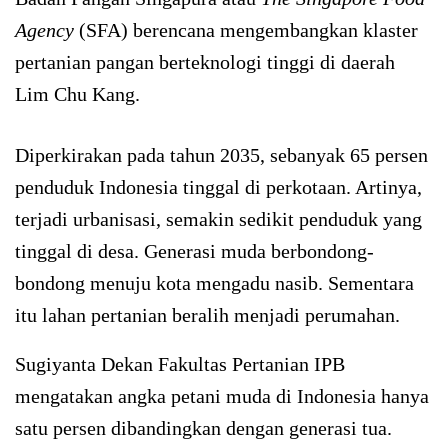
Agency
(SFA) berencana mengembangkan klaster
pertanian pangan berteknologi tinggi di daerah
Lim Chu Kang.
Diperkirakan pada tahun 2035, sebanyak 65 persen
penduduk Indonesia tinggal di perkotaan. Artinya,
terjadi urbanisasi, semakin sedikit penduduk yang
tinggal di desa. Generasi muda berbondong-
bondong menuju kota mengadu nasib. Sementara
itu lahan pertanian beralih menjadi perumahan.
Sugiyanta Dekan Fakultas Pertanian IPB
mengatakan angka petani muda di Indonesia hanya
satu persen dibandingkan dengan generasi tua.