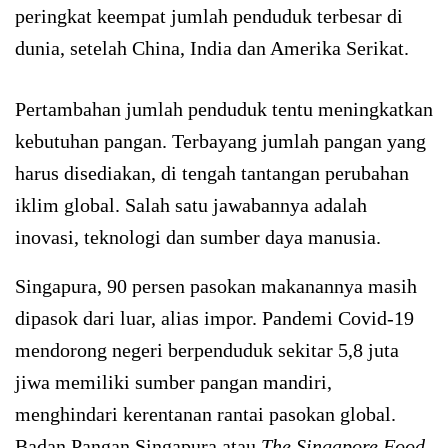
peringkat keempat jumlah penduduk terbesar di
dunia, setelah China, India dan Amerika Serikat.
Pertambahan jumlah penduduk tentu meningkatkan
kebutuhan pangan. Terbayang jumlah pangan yang
harus disediakan, di tengah tantangan perubahan
iklim global. Salah satu jawabannya adalah
inovasi, teknologi dan sumber daya manusia.
Singapura, 90 persen pasokan makanannya masih
dipasok dari luar, alias impor. Pandemi Covid-19
mendorong negeri berpenduduk sekitar 5,8 juta
jiwa memiliki sumber pangan mandiri,
menghindari kerentanan rantai pasokan global.
Badan Pangan Singapura atau
The Singapore Food