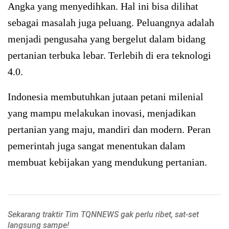
Angka yang menyedihkan. Hal ini bisa dilihat
sebagai masalah juga peluang. Peluangnya adalah
menjadi pengusaha yang bergelut dalam bidang
pertanian terbuka lebar. Terlebih di era teknologi
4.0.
Indonesia membutuhkan jutaan petani milenial
yang mampu melakukan inovasi, menjadikan
pertanian yang maju, mandiri dan modern. Peran
pemerintah juga sangat menentukan dalam
membuat kebijakan yang mendukung pertanian.
Sekarang traktir Tim TQNNEWS gak perlu ribet, sat-set
langsung sampe!