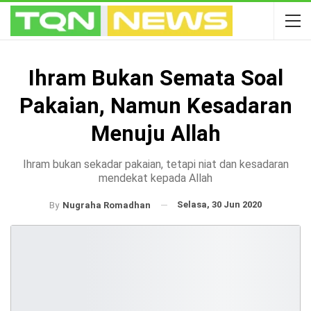
Ihram Bukan Semata Soal
Pakaian, Namun Kesadaran
Menuju Allah
Ihram bukan sekadar pakaian, tetapi niat dan kesadaran
mendekat kepada Allah
Selasa, 30 Jun 2020
By
Nugraha Romadhan