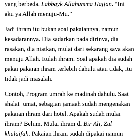
yang berbeda.
Labbayk Allahumma Hajjan
. “Ini
aku ya Allah menuju-Mu.”
Jadi ihram itu bukan soal pakaiannya, namun
kesadarannya. Dia sadarkan pada dirinya, dia
rasakan, dia niatkan, mulai dari sekarang saya akan
menuju Allah. Itulah ihram. Soal apakah dia sudah
pakai pakaian ihram terlebih dahulu atau tidak, itu
tidak jadi masalah.
Contoh, Program umrah ke madinah dahulu. Saat
shalat jumat, sebagian jamaah sudah mengenakan
pakaian ihram dari hotel. Apakah sudah mulai
ihram? Belum. Mulai ihram di
Bir Ali, Zul
khulaifah
. Pakaian ihram sudah dipakai namun