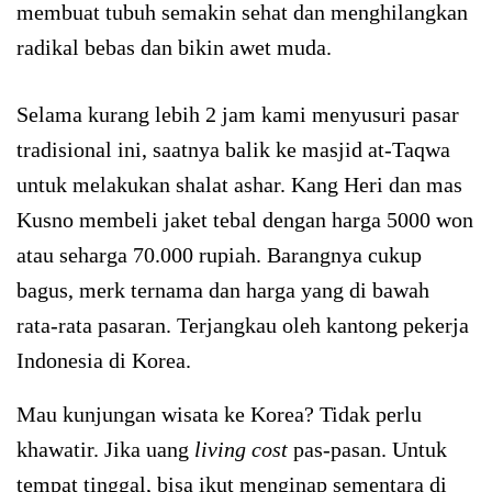
membuat tubuh semakin sehat dan menghilangkan
radikal bebas dan bikin awet muda.
Selama kurang lebih 2 jam kami menyusuri pasar
tradisional ini, saatnya balik ke masjid at-Taqwa
untuk melakukan shalat ashar. Kang Heri dan mas
Kusno membeli jaket tebal dengan harga 5000 won
atau seharga 70.000 rupiah. Barangnya cukup
bagus, merk ternama dan harga yang di bawah
rata-rata pasaran. Terjangkau oleh kantong pekerja
Indonesia di Korea.
Mau kunjungan wisata ke Korea? Tidak perlu
khawatir. Jika uang
living cost
pas-pasan. Untuk
tempat tinggal, bisa ikut menginap sementara di