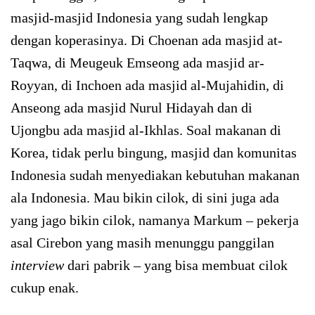
masjid-masjid Indonesia yang sudah lengkap
dengan koperasinya. Di Choenan ada masjid at-
Taqwa, di Meugeuk Emseong ada masjid ar-
Royyan, di Inchoen ada masjid al-Mujahidin, di
Anseong ada masjid Nurul Hidayah dan di
Ujongbu ada masjid al-Ikhlas. Soal makanan di
Korea, tidak perlu bingung, masjid dan komunitas
Indonesia sudah menyediakan kebutuhan makanan
ala Indonesia. Mau bikin cilok, di sini juga ada
yang jago bikin cilok, namanya Markum – pekerja
asal Cirebon yang masih menunggu panggilan
interview
dari pabrik – yang bisa membuat cilok
cukup enak.