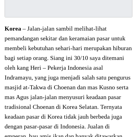
Korea
– Jalan-jalan sambil melihat-lihat
pemandangan sekitar dan keramaian pasar untuk
membeli kebutuhan sehari-hari merupakan hiburan
bagi setiap orang. Siang ini 30/10 saya ditemani
oleh kang Heri – Pekerja Indonesia asal
Indramayu, yang juga menjadi salah satu pengurus
masjid at-Takwa di Choenan dan mas Kusno serta
mas Agus jalan-jalan menyusuri keadaan pasar
tradisional Choenan di Korea Selatan. Ternyata
keadaan pasar di Korea tidak jauh berbeda juga
dengan pasar-pasar di Indonesia. Jualan di
emperan, bau amis ikan dan banyak ditawarkan