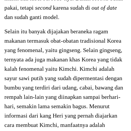
pakai, tetapi
second
karena sudah di
out of date
dan sudah ganti model.
Selain itu banyak dijajakan beraneka ragam
makanan termasuk obat-obatan tradisional Korea
yang fenomenal, yaitu gingseng. Selain gingseng,
ternyata ada juga makanan khas Korea yang tidak
kalah fenomenal yaitu Kimchi. Kimchi adalah
sayur sawi putih yang sudah dipermentasi dengan
bumbu yang terdiri dari udang, cabai, bawang dan
rempah lain-lain yang diinapkan sampai berhari-
hari, semakin lama semakin bagus. Menurut
informasi dari kang Heri yang pernah diajarkan
cara membuat Kimchi, manfaatnya adalah