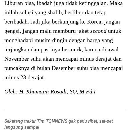
Liburan bisa, ibadah juga tidak ketinggalan. Maka
inilah solusi yang shalih, berlibur dan tetap
beribadah. Jadi jika berkunjung ke Korea, jangan
gengsi, jangan malu memburu jaket
second
untuk
menghadapi musim dingin dengan harga yang
terjangkau dan pastinya bermerk, karena di awal
November suhu akan mencapai minus derajat dan
puncaknya di bulan Desember suhu bisa mencapai
minus 23 derajat.
Oleh: H. Khumaini Rosadi, SQ, M.Pd.I
Sekarang traktir Tim TQNNEWS gak perlu ribet, sat-set
langsung sampe!