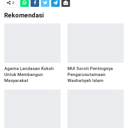
2
Rekomendasi
Agama Landasan Kokoh
MUI Soroti Pentingnya
Untuk Membangun
Pengarusutamaan
Masyarakat
Washatiyah Islam