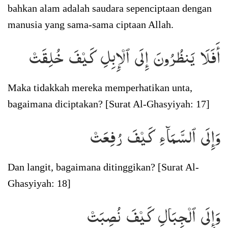
bahkan alam adalah saudara sepenciptaan dengan
manusia yang sama-sama ciptaan Allah.
أَفَلَا يَنظُرُونَ إِلَى ٱلۡإِبِلِ كَيۡفَ خُلِقَتۡ
Maka tidakkah mereka memperhatikan unta,
bagaimana diciptakan? [Surat Al-Ghasyiyah: 17]
وَإِلَى ٱلسَّمَآءِ كَيۡفَ رُفِعَتۡ
Dan langit, bagaimana ditinggikan? [Surat Al-
Ghasyiyah: 18]
وَإِلَى ٱلۡجِبَالِ كَيۡفَ نُصِبَتۡ