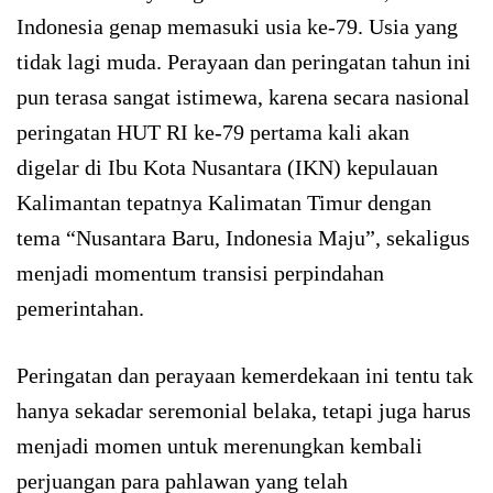
Indonesia genap memasuki usia ke-79. Usia yang
tidak lagi muda. Perayaan dan peringatan tahun ini
pun terasa sangat istimewa, karena secara nasional
peringatan HUT RI ke-79 pertama kali akan
digelar di Ibu Kota Nusantara (IKN) kepulauan
Kalimantan tepatnya Kalimatan Timur dengan
tema “Nusantara Baru, Indonesia Maju”, sekaligus
menjadi momentum transisi perpindahan
pemerintahan.
Peringatan dan perayaan kemerdekaan ini tentu tak
hanya sekadar seremonial belaka, tetapi juga harus
menjadi momen untuk merenungkan kembali
perjuangan para pahlawan yang telah