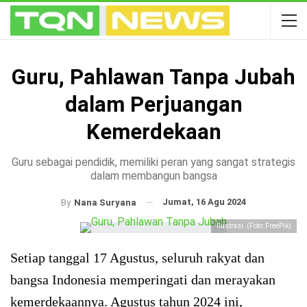
Guru, Pahlawan Tanpa Jubah
dalam Perjuangan
Kemerdekaan
Guru sebagai pendidik, memiliki peran yang sangat strategis
dalam membangun bangsa
Jumat, 16 Agu 2024
By
Nana Suryana
Ilustrasi. (Foto: FreePik)
Setiap tanggal 17 Agustus, seluruh rakyat dan
bangsa Indonesia memperingati dan merayakan
kemerdekaannya. Agustus tahun 2024 ini,