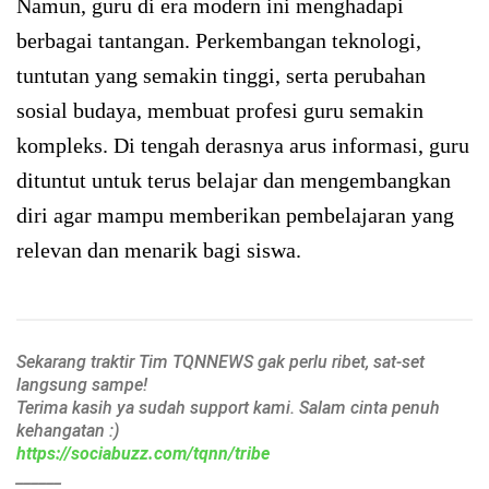
Namun, guru di era modern ini menghadapi
berbagai tantangan. Perkembangan teknologi,
tuntutan yang semakin tinggi, serta perubahan
sosial budaya, membuat profesi guru semakin
kompleks. Di tengah derasnya arus informasi, guru
dituntut untuk terus belajar dan mengembangkan
diri agar mampu memberikan pembelajaran yang
relevan dan menarik bagi siswa.
Sekarang traktir Tim TQNNEWS gak perlu ribet, sat-set
langsung sampe!
Terima kasih ya sudah support kami. Salam cinta penuh
kehangatan :)
https://sociabuzz.com/tqnn/tribe
______