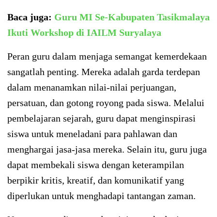
Baca juga:
Guru MI Se-Kabupaten Tasikmalaya
Ikuti Workshop di IAILM Suryalaya
Peran guru dalam menjaga semangat kemerdekaan
sangatlah penting. Mereka adalah garda terdepan
dalam menanamkan nilai-nilai perjuangan,
persatuan, dan gotong royong pada siswa. Melalui
pembelajaran sejarah, guru dapat menginspirasi
siswa untuk meneladani para pahlawan dan
menghargai jasa-jasa mereka. Selain itu, guru juga
dapat membekali siswa dengan keterampilan
berpikir kritis, kreatif, dan komunikatif yang
diperlukan untuk menghadapi tantangan zaman.