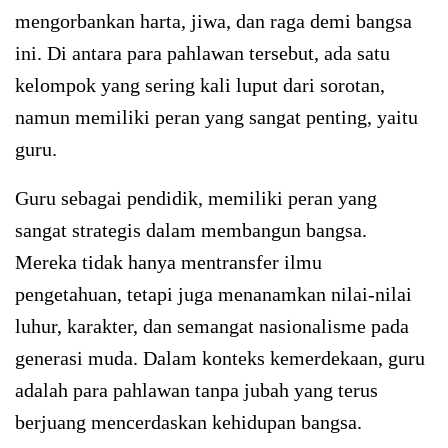
mengorbankan harta, jiwa, dan raga demi bangsa
ini. Di antara para pahlawan tersebut, ada satu
kelompok yang sering kali luput dari sorotan,
namun memiliki peran yang sangat penting, yaitu
guru.
Guru sebagai pendidik, memiliki peran yang
sangat strategis dalam membangun bangsa.
Mereka tidak hanya mentransfer ilmu
pengetahuan, tetapi juga menanamkan nilai-nilai
luhur, karakter, dan semangat nasionalisme pada
generasi muda. Dalam konteks kemerdekaan, guru
adalah para pahlawan tanpa jubah yang terus
berjuang mencerdaskan kehidupan bangsa.