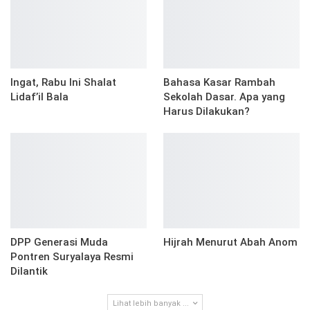
Ingat, Rabu Ini Shalat
Bahasa Kasar Rambah
Lidaf’il Bala
Sekolah Dasar. Apa yang
Harus Dilakukan?
DPP Generasi Muda
Hijrah Menurut Abah Anom
Pontren Suryalaya Resmi
Dilantik
Lihat lebih banyak ...