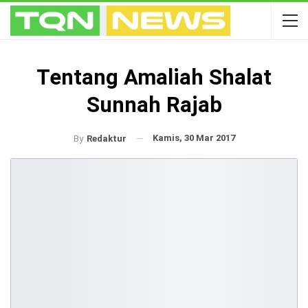
Tentang Amaliah Shalat
Sunnah Rajab
Kamis, 30 Mar 2017
By
Redaktur