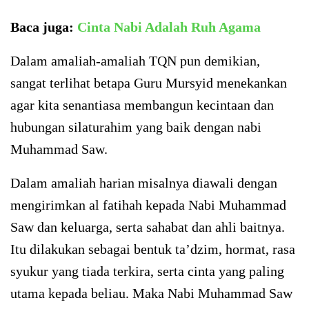
Baca juga:
Cinta Nabi Adalah Ruh Agama
Dalam amaliah-amaliah TQN pun demikian,
sangat terlihat betapa Guru Mursyid menekankan
agar kita senantiasa membangun kecintaan dan
hubungan silaturahim yang baik dengan nabi
Muhammad Saw.
Dalam amaliah harian misalnya diawali dengan
mengirimkan al fatihah kepada Nabi Muhammad
Saw dan keluarga, serta sahabat dan ahli baitnya.
Itu dilakukan sebagai bentuk ta’dzim, hormat, rasa
syukur yang tiada terkira, serta cinta yang paling
utama kepada beliau. Maka Nabi Muhammad Saw