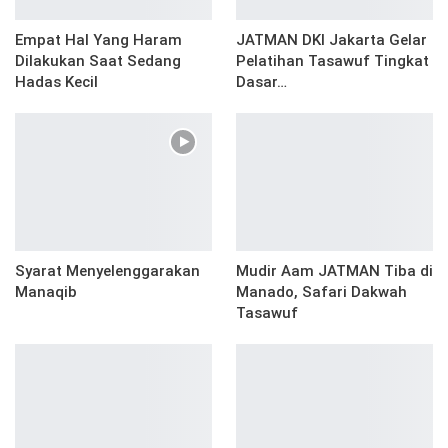
Empat Hal Yang Haram
JATMAN DKI Jakarta Gelar
Dilakukan Saat Sedang
Pelatihan Tasawuf Tingkat
Hadas Kecil
Dasar…
Syarat Menyelenggarakan
Mudir Aam JATMAN Tiba di
Manaqib
Manado, Safari Dakwah
Tasawuf