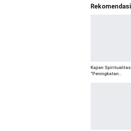
Rekomendas
Kajian Spiritualitas
“Peningkatan…