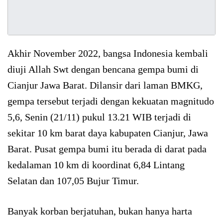
Akhir November 2022, bangsa Indonesia kembali
diuji Allah Swt dengan bencana gempa bumi di
Cianjur Jawa Barat. Dilansir dari laman BMKG,
gempa tersebut terjadi dengan kekuatan magnitudo
5,6, Senin (21/11) pukul 13.21 WIB terjadi di
sekitar 10 km barat daya kabupaten Cianjur, Jawa
Barat. Pusat gempa bumi itu berada di darat pada
kedalaman 10 km di koordinat 6,84 Lintang
Selatan dan 107,05 Bujur Timur.
Banyak korban berjatuhan, bukan hanya harta