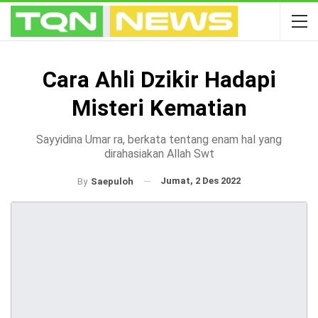
Cara Ahli Dzikir Hadapi
Misteri Kematian
Sayyidina Umar ra, berkata tentang enam hal yang
dirahasiakan Allah Swt
Jumat, 2 Des 2022
By
Saepuloh