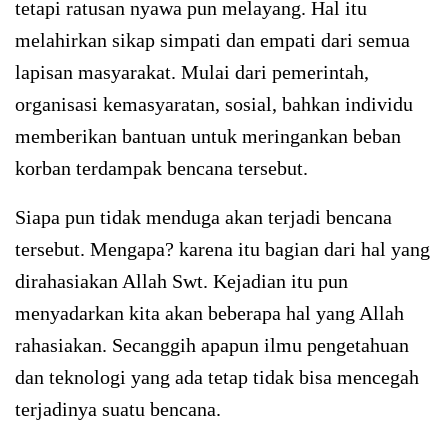
tetapi ratusan nyawa pun melayang. Hal itu
melahirkan sikap simpati dan empati dari semua
lapisan masyarakat. Mulai dari pemerintah,
organisasi kemasyaratan, sosial, bahkan individu
memberikan bantuan untuk meringankan beban
korban terdampak bencana tersebut.
Siapa pun tidak menduga akan terjadi bencana
tersebut. Mengapa? karena itu bagian dari hal yang
dirahasiakan Allah Swt. Kejadian itu pun
menyadarkan kita akan beberapa hal yang Allah
rahasiakan. Secanggih apapun ilmu pengetahuan
dan teknologi yang ada tetap tidak bisa mencegah
terjadinya suatu bencana.