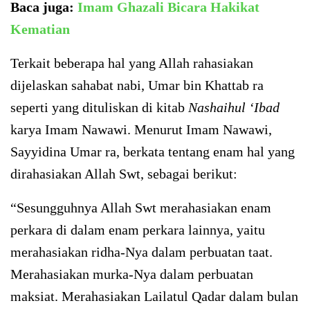
Baca juga:
Imam Ghazali Bicara Hakikat
Kematian
Terkait beberapa hal yang Allah rahasiakan
dijelaskan sahabat nabi, Umar bin Khattab ra
seperti yang dituliskan di kitab
Nashaihul ‘Ibad
karya Imam Nawawi. Menurut Imam Nawawi,
Sayyidina Umar ra, berkata tentang enam hal yang
dirahasiakan Allah Swt, sebagai berikut:
“Sesungguhnya Allah Swt merahasiakan enam
perkara di dalam enam perkara lainnya, yaitu
merahasiakan ridha-Nya dalam perbuatan taat.
Merahasiakan murka-Nya dalam perbuatan
maksiat. Merahasiakan Lailatul Qadar dalam bulan