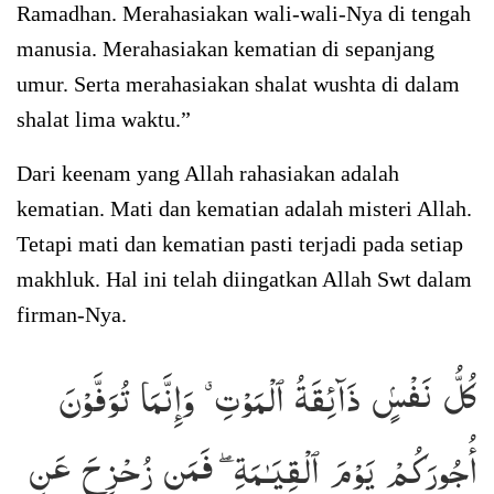
Ramadhan. Merahasiakan wali-wali-Nya di tengah
manusia. Merahasiakan kematian di sepanjang
umur. Serta merahasiakan shalat wushta di dalam
shalat lima waktu.”
Dari keenam yang Allah rahasiakan adalah
kematian. Mati dan kematian adalah misteri Allah.
Tetapi mati dan kematian pasti terjadi pada setiap
makhluk. Hal ini telah diingatkan Allah Swt dalam
firman-Nya.
كُلُّ نَفْسٍۢ ذَآئِقَةُ ٱلْمَوْتِ ۗ وَإِنَّمَا تُوَفَّوْنَ
أُجُورَكُمْ يَوْمَ ٱلْقِيَـٰمَةِ ۖ فَمَن زُحْزِحَ عَنِ