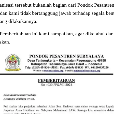
nisasi tersebut bukanlah bagian dari Pondok Pesantre
dan kami tidak bertanggung jawab terhadap segala ben
yang dilakukannya.
Pemberitahuan ini kami sampaikan, agar diketahui dan
skan.