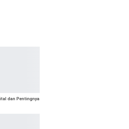
gital dan Pentingnya