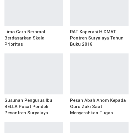
Lima Cara Beramal
RAT Koperasi HIDMAT
Berdasarkan Skala
Pontren Suryalaya Tahun
Prioritas
Buku 2018
Susunan Pengurus Ibu
Pesan Abah Anom Kepada
BELLA Pusat Pondok
Guru Zuki Saat
Pesantren Suryalaya
Menyerahkan Tugas…