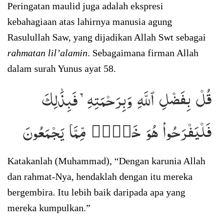
Peringatan maulid juga adalah ekspresi
kebahagiaan atas lahirnya manusia agung
Rasulullah Saw, yang dijadikan Allah Swt sebagai
rahmatan lil’alamin
. Sebagaimana firman Allah
dalam surah Yunus ayat 58.
قُلۡ بِفَضۡلِ ٱللَّهِ وَبِرَحۡمَتِهِۦ فَبِذَٰلِكَ
فَلۡيَفۡرَحُواْ هُوَ خَيۡرٞ مِّمَّا يَجۡمَعُونَ
Katakanlah (Muhammad), “Dengan karunia Allah
dan rahmat-Nya, hendaklah dengan itu mereka
bergembira. Itu lebih baik daripada apa yang
mereka kumpulkan.”