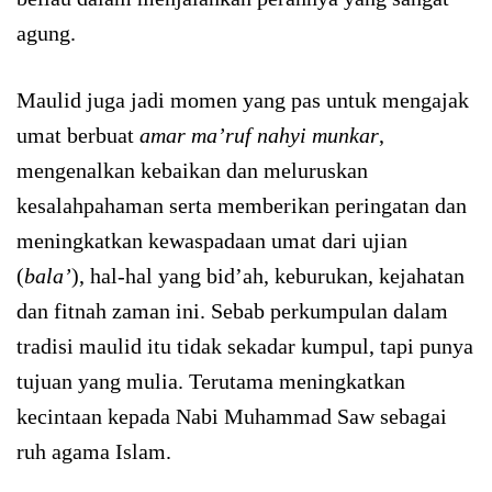
agung.
Maulid juga jadi momen yang pas untuk mengajak
umat berbuat
amar ma’ruf nahyi munkar
,
mengenalkan kebaikan dan meluruskan
kesalahpahaman serta memberikan peringatan dan
meningkatkan kewaspadaan umat dari ujian
(
bala’
), hal-hal yang bid’ah, keburukan, kejahatan
dan fitnah zaman ini. Sebab perkumpulan dalam
tradisi maulid itu tidak sekadar kumpul, tapi punya
tujuan yang mulia. Terutama meningkatkan
kecintaan kepada Nabi Muhammad Saw sebagai
ruh agama Islam.