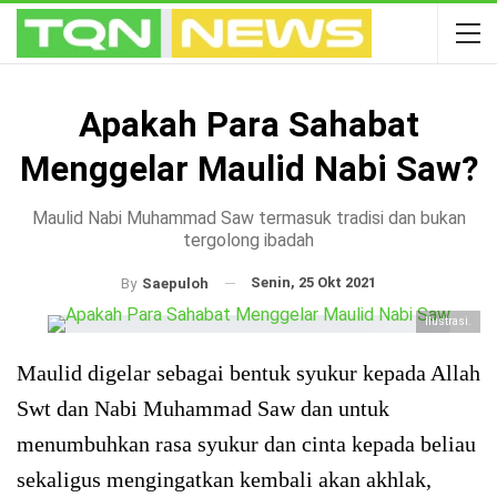
Apakah Para Sahabat
Menggelar Maulid Nabi Saw?
Maulid Nabi Muhammad Saw termasuk tradisi dan bukan
tergolong ibadah
Senin, 25 Okt 2021
By
Saepuloh
Ilustrasi.
Maulid digelar sebagai bentuk syukur kepada Allah
Swt dan Nabi Muhammad Saw dan untuk
menumbuhkan rasa syukur dan cinta kepada beliau
sekaligus mengingatkan kembali akan akhlak,