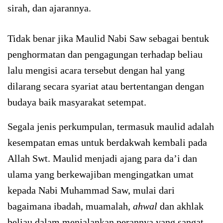
sirah, dan ajarannya.
Tidak benar jika Maulid Nabi Saw sebagai bentuk
penghormatan dan pengagungan terhadap beliau
lalu mengisi acara tersebut dengan hal yang
dilarang secara syariat atau bertentangan dengan
budaya baik masyarakat setempat.
Segala jenis perkumpulan, termasuk maulid adalah
kesempatan emas untuk berdakwah kembali pada
Allah Swt. Maulid menjadi ajang para da’i dan
ulama yang berkewajiban mengingatkan umat
kepada Nabi Muhammad Saw, mulai dari
bagaimana ibadah, muamalah,
ahwal
dan akhlak
beliau dalam menjalankan perannya yang sangat