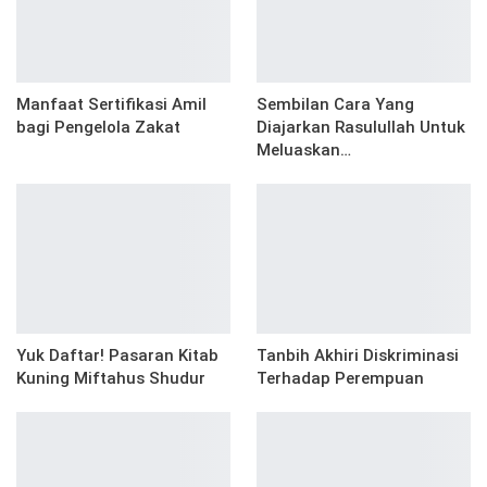
Manfaat Sertifikasi Amil
Sembilan Cara Yang
bagi Pengelola Zakat
Diajarkan Rasulullah Untuk
Meluaskan…
Yuk Daftar! Pasaran Kitab
Tanbih Akhiri Diskriminasi
Kuning Miftahus Shudur
Terhadap Perempuan