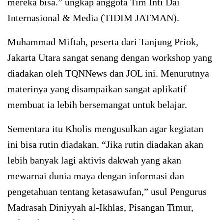
mereka bisa.” ungkap anggota Tim Inti Dai
Internasional & Media (TIDIM JATMAN).
Muhammad Miftah, peserta dari Tanjung Priok,
Jakarta Utara sangat senang dengan workshop yang
diadakan oleh TQNNews dan JOL ini. Menurutnya
materinya yang disampaikan sangat aplikatif
membuat ia lebih bersemangat untuk belajar.
Sementara itu Kholis mengusulkan agar kegiatan
ini bisa rutin diadakan. “Jika rutin diadakan akan
lebih banyak lagi aktivis dakwah yang akan
mewarnai dunia maya dengan informasi dan
pengetahuan tentang ketasawufan,” usul Pengurus
Madrasah Diniyyah al-Ikhlas, Pisangan Timur,