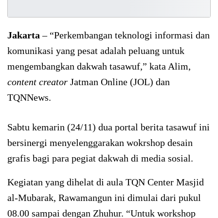
Jakarta
– “Perkembangan teknologi informasi dan
komunikasi yang pesat adalah peluang untuk
mengembangkan dakwah tasawuf,” kata Alim,
content creator
Jatman Online (JOL) dan
TQNNews.
Sabtu kemarin (24/11) dua portal berita tasawuf ini
bersinergi menyelenggarakan wokrshop desain
grafis bagi para pegiat dakwah di media sosial.
Kegiatan yang dihelat di aula TQN Center Masjid
al-Mubarak, Rawamangun ini dimulai dari pukul
08.00 sampai dengan Zhuhur. “Untuk workshop