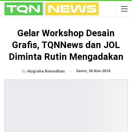
Gelar Workshop Desain
Grafis, TQNNews dan JOL
Diminta Rutin Mengadakan
Senin, 26 Nov 2018
By
Nugraha Romadhan