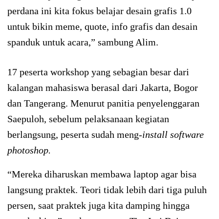
perdana ini kita fokus belajar desain grafis 1.0
untuk bikin meme, quote, info grafis dan desain
spanduk untuk acara,” sambung Alim.
17 peserta workshop yang sebagian besar dari
kalangan mahasiswa berasal dari Jakarta, Bogor
dan Tangerang. Menurut panitia penyelenggaran
Saepuloh, sebelum pelaksanaan kegiatan
berlangsung, peserta sudah meng-
install software
photoshop.
“Mereka diharuskan membawa laptop agar bisa
langsung praktek. Teori tidak lebih dari tiga puluh
persen, saat praktek juga kita damping hingga